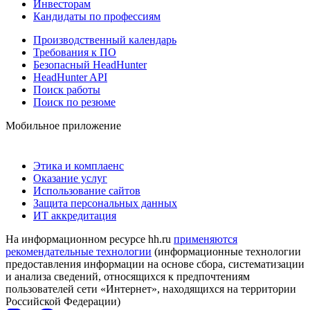
Инвесторам
Кандидаты по профессиям
Производственный календарь
Требования к ПО
Безопасный HeadHunter
HeadHunter API
Поиск работы
Поиск по резюме
Мобильное приложение
Этика и комплаенс
Оказание услуг
Использование сайтов
Защита персональных данных
ИТ аккредитация
На информационном ресурсе hh.ru
применяются
рекомендательные технологии
(информационные технологии
предоставления информации на основе сбора, систематизации
и анализа сведений, относящихся к предпочтениям
пользователей сети «Интернет», находящихся на территории
Российской Федерации)