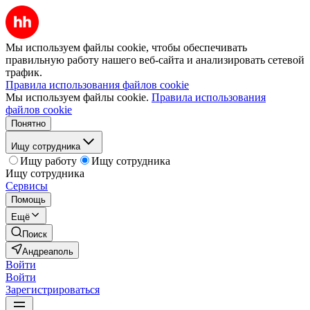
Мы используем файлы cookie, чтобы обеспечивать
правильную работу нашего веб-сайта и анализировать сетевой
трафик.
Правила использования файлов cookie
Мы используем файлы cookie.
Правила использования
файлов cookie
Понятно
Ищу сотрудника
Ищу работу
Ищу сотрудника
Ищу сотрудника
Сервисы
Помощь
Ещё
Поиск
Андреаполь
Войти
Войти
Зарегистрироваться