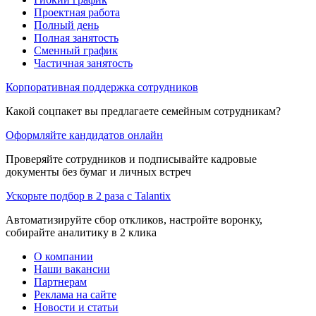
Проектная работа
Полный день
Полная занятость
Сменный график
Частичная занятость
Корпоративная поддержка сотрудников
Какой соцпакет вы предлагаете семейным сотрудникам?
Оформляйте кандидатов онлайн
Проверяйте сотрудников и подписывайте кадровые
документы без бумаг и личных встреч
Ускорьте подбор в 2 раза с Talantix
Автоматизируйте сбор откликов, настройте воронку,
собирайте аналитику в 2 клика
О компании
Наши вакансии
Партнерам
Реклама на сайте
Новости и статьи