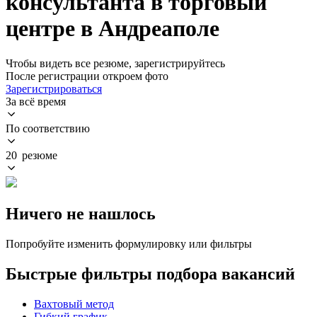
консультанта в торговый
центре в Андреаполе
Чтобы видеть все резюме, зарегистрируйтесь
После регистрации откроем фото
Зарегистрироваться
За всё время
По соответствию
20 резюме
Ничего не нашлось
Попробуйте изменить формулировку или фильтры
Быстрые фильтры подбора вакансий
Вахтовый метод
Гибкий график