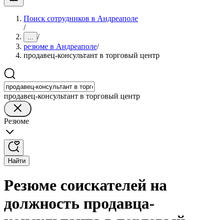
Поиск сотрудников в Андреаполе
/
/
...
резюме в Андреаполе
/
продавец-консультант в торговый центр
продавец-консультант в торговый центр
Резюме
Найти
Резюме соискателей на
должность продавца-