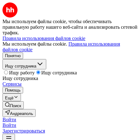
Мы используем файлы cookie, чтобы обеспечивать
правильную работу нашего веб-сайта и анализировать сетевой
трафик.
Правила использования файлов cookie
Мы используем файлы cookie.
Правила использования
файлов cookie
Понятно
Ищу сотрудника
Ищу работу
Ищу сотрудника
Ищу сотрудника
Сервисы
Помощь
Ещё
Поиск
Андреаполь
Войти
Войти
Зарегистрироваться