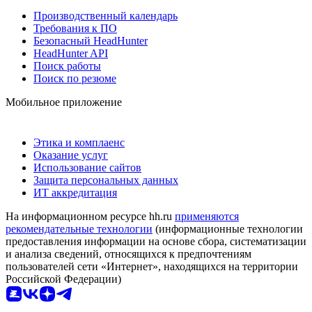
Производственный календарь
Требования к ПО
Безопасный HeadHunter
HeadHunter API
Поиск работы
Поиск по резюме
Мобильное приложение
Этика и комплаенс
Оказание услуг
Использование сайтов
Защита персональных данных
ИТ аккредитация
На информационном ресурсе hh.ru
применяются
рекомендательные технологии
(информационные технологии
предоставления информации на основе сбора, систематизации
и анализа сведений, относящихся к предпочтениям
пользователей сети «Интернет», находящихся на территории
Российской Федерации)