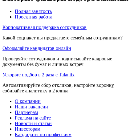
Полная занятость
Проектная работа
Корпоративная поддержка сотрудников
Какой соцпакет вы предлагаете семейным сотрудникам?
Оформляйте кандидатов онлайн
Проверяйте сотрудников и подписывайте кадровые
документы без бумаг и личных встреч
Ускорьте подбор в 2 раза с Talantix
Автоматизируйте сбор откликов, настройте воронку,
собирайте аналитику в 2 клика
О компании
Наши вакансии
Партнерам
Реклама на сайте
Новости и статьи
Инвесторам
Кандидаты по профессиям