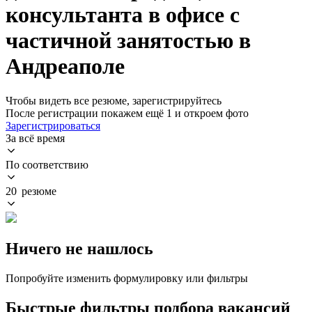
консультанта в офисе с
частичной занятостью в
Андреаполе
Чтобы видеть все резюме, зарегистрируйтесь
После регистрации покажем ещё 1 и откроем фото
Зарегистрироваться
За всё время
По соответствию
20 резюме
Ничего не нашлось
Попробуйте изменить формулировку или фильтры
Быстрые фильтры подбора вакансий