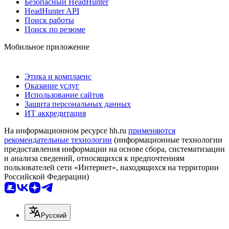
Безопасный HeadHunter
HeadHunter API
Поиск работы
Поиск по резюме
Мобильное приложение
Этика и комплаенс
Оказание услуг
Использование сайтов
Защита персональных данных
ИТ аккредитация
На информационном ресурсе hh.ru
применяются
рекомендательные технологии
(информационные технологии
предоставления информации на основе сбора, систематизации
и анализа сведений, относящихся к предпочтениям
пользователей сети «Интернет», находящихся на территории
Российской Федерации)
Русский