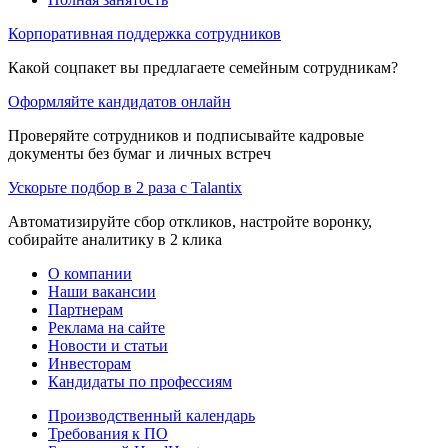
Корпоративная поддержка сотрудников
Какой соцпакет вы предлагаете семейным сотрудникам?
Оформляйте кандидатов онлайн
Проверяйте сотрудников и подписывайте кадровые
документы без бумаг и личных встреч
Ускорьте подбор в 2 раза с Talantix
Автоматизируйте сбор откликов, настройте воронку,
собирайте аналитику в 2 клика
О компании
Наши вакансии
Партнерам
Реклама на сайте
Новости и статьи
Инвесторам
Кандидаты по профессиям
Производственный календарь
Требования к ПО