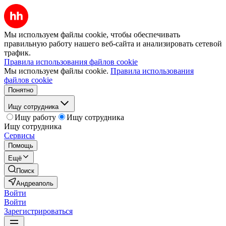
Мы используем файлы cookie, чтобы обеспечивать
правильную работу нашего веб-сайта и анализировать сетевой
трафик.
Правила использования файлов cookie
Мы используем файлы cookie.
Правила использования
файлов cookie
Понятно
Ищу сотрудника
Ищу работу
Ищу сотрудника
Ищу сотрудника
Сервисы
Помощь
Ещё
Поиск
Андреаполь
Войти
Войти
Зарегистрироваться