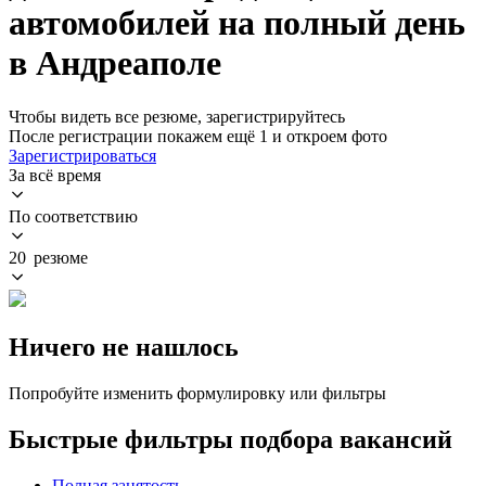
автомобилей на полный день
в Андреаполе
Чтобы видеть все резюме, зарегистрируйтесь
После регистрации покажем ещё 1 и откроем фото
Зарегистрироваться
За всё время
По соответствию
20 резюме
Ничего не нашлось
Попробуйте изменить формулировку или фильтры
Быстрые фильтры подбора вакансий
Полная занятость