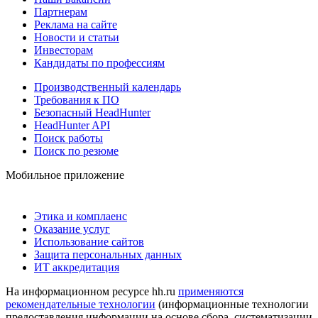
Партнерам
Реклама на сайте
Новости и статьи
Инвесторам
Кандидаты по профессиям
Производственный календарь
Требования к ПО
Безопасный HeadHunter
HeadHunter API
Поиск работы
Поиск по резюме
Мобильное приложение
Этика и комплаенс
Оказание услуг
Использование сайтов
Защита персональных данных
ИТ аккредитация
На информационном ресурсе hh.ru
применяются
рекомендательные технологии
(информационные технологии
предоставления информации на основе сбора, систематизации