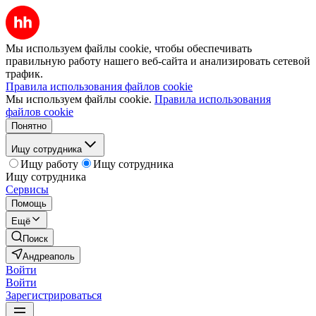
Мы используем файлы cookie, чтобы обеспечивать
правильную работу нашего веб-сайта и анализировать сетевой
трафик.
Правила использования файлов cookie
Мы используем файлы cookie.
Правила использования
файлов cookie
Понятно
Ищу сотрудника
Ищу работу
Ищу сотрудника
Ищу сотрудника
Сервисы
Помощь
Ещё
Поиск
Андреаполь
Войти
Войти
Зарегистрироваться