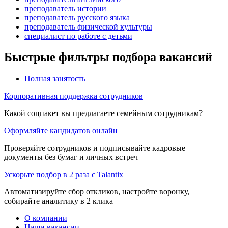
преподаватель истории
преподаватель русского языка
преподаватель физической культуры
специалист по работе с детьми
Быстрые фильтры подбора вакансий
Полная занятость
Корпоративная поддержка сотрудников
Какой соцпакет вы предлагаете семейным сотрудникам?
Оформляйте кандидатов онлайн
Проверяйте сотрудников и подписывайте кадровые
документы без бумаг и личных встреч
Ускорьте подбор в 2 раза с Talantix
Автоматизируйте сбор откликов, настройте воронку,
собирайте аналитику в 2 клика
О компании
Наши вакансии