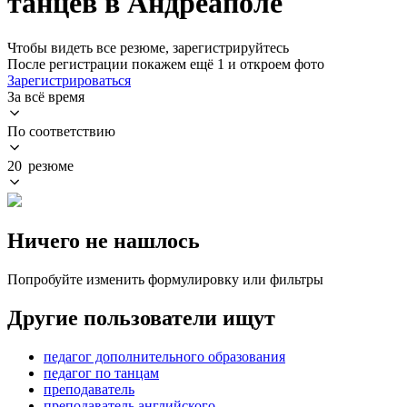
танцев в Андреаполе
Чтобы видеть все резюме, зарегистрируйтесь
После регистрации покажем ещё 1 и откроем фото
Зарегистрироваться
За всё время
По соответствию
20 резюме
Ничего не нашлось
Попробуйте изменить формулировку или фильтры
Другие пользователи ищут
педагог дополнительного образования
педагог по танцам
преподаватель
преподаватель английского