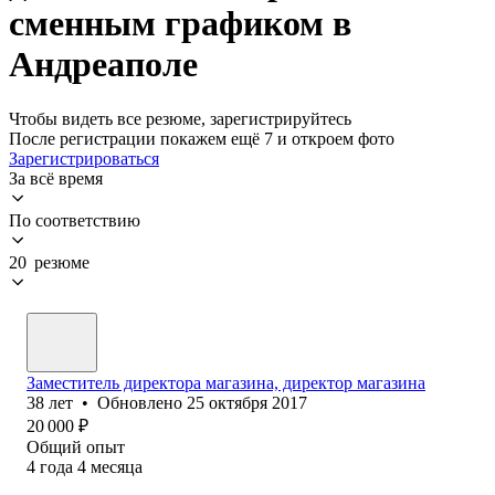
сменным графиком в
Андреаполе
Чтобы видеть все резюме, зарегистрируйтесь
После регистрации покажем ещё 7 и откроем фото
Зарегистрироваться
За всё время
По соответствию
20 резюме
Заместитель директора магазина, директор магазина
38
лет
•
Обновлено
25 октября 2017
20 000
₽
Общий опыт
4
года
4
месяца