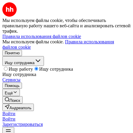
Мы используем файлы cookie, чтобы обеспечивать
правильную работу нашего веб-сайта и анализировать сетевой
трафик.
Правила использования файлов cookie
Мы используем файлы cookie.
Правила использования
файлов cookie
Понятно
Ищу сотрудника
Ищу работу
Ищу сотрудника
Ищу сотрудника
Сервисы
Помощь
Ещё
Поиск
Андреаполь
Войти
Войти
Зарегистрироваться