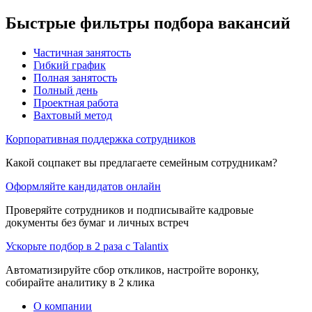
Быстрые фильтры подбора вакансий
Частичная занятость
Гибкий график
Полная занятость
Полный день
Проектная работа
Вахтовый метод
Корпоративная поддержка сотрудников
Какой соцпакет вы предлагаете семейным сотрудникам?
Оформляйте кандидатов онлайн
Проверяйте сотрудников и подписывайте кадровые
документы без бумаг и личных встреч
Ускорьте подбор в 2 раза с Talantix
Автоматизируйте сбор откликов, настройте воронку,
собирайте аналитику в 2 клика
О компании