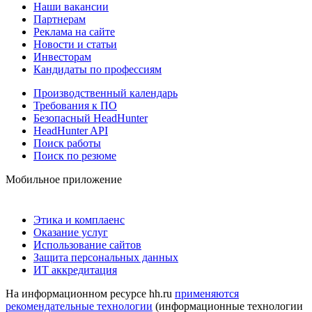
Наши вакансии
Партнерам
Реклама на сайте
Новости и статьи
Инвесторам
Кандидаты по профессиям
Производственный календарь
Требования к ПО
Безопасный HeadHunter
HeadHunter API
Поиск работы
Поиск по резюме
Мобильное приложение
Этика и комплаенс
Оказание услуг
Использование сайтов
Защита персональных данных
ИТ аккредитация
На информационном ресурсе hh.ru
применяются
рекомендательные технологии
(информационные технологии