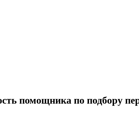
ость помощника по подбору пе