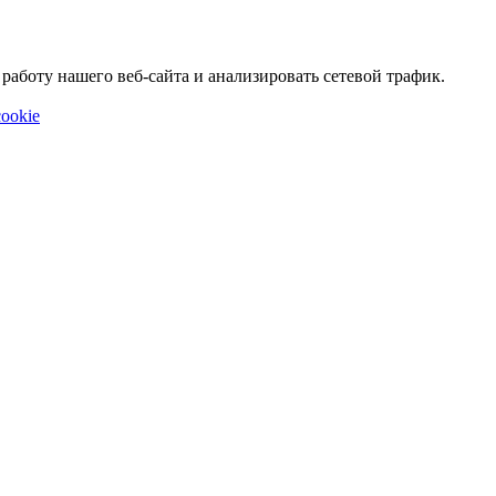
аботу нашего веб-сайта и анализировать сетевой трафик.
ookie