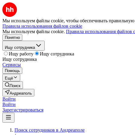
Мы используем файлы cookie, чтобы обеспечивать правильную р
Правила использования файлов cookie
Мы используем файлы cookie.
Правила использования файлов c
Понятно
Ищу сотрудника
Ищу работу
Ищу сотрудника
Ищу сотрудника
Сервисы
Помощь
Ещё
Поиск
Андреаполь
Войти
Войти
Зарегистрироваться
Поиск сотрудников в Андреаполе