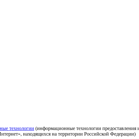
ные технологии
(информационные технологии предоставления ин
Интернет», находящихся на территории Российской Федерации)