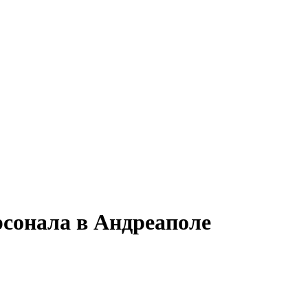
рсонала в Андреаполе