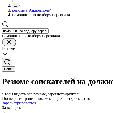
/
/
...
резюме в Андреаполе
/
помощник по подбору персонала
помощник по подбору персонала
Резюме
Найти
Резюме соискателей на должн
Чтобы видеть все резюме, зарегистрируйтесь
После регистрации покажем ещё 3 и откроем фото
Зарегистрироваться
За всё время