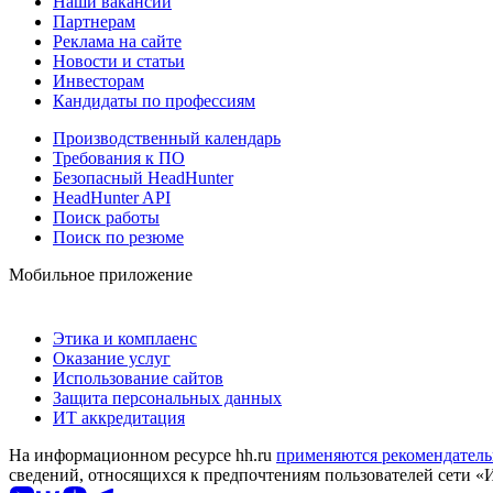
Наши вакансии
Партнерам
Реклама на сайте
Новости и статьи
Инвесторам
Кандидаты по профессиям
Производственный календарь
Требования к ПО
Безопасный HeadHunter
HeadHunter API
Поиск работы
Поиск по резюме
Мобильное приложение
Этика и комплаенс
Оказание услуг
Использование сайтов
Защита персональных данных
ИТ аккредитация
На информационном ресурсе hh.ru
применяются рекомендатель
сведений, относящихся к предпочтениям пользователей сети «