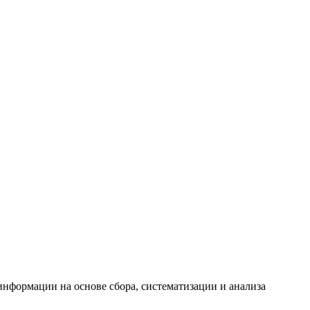
формации на основе сбора, систематизации и анализа