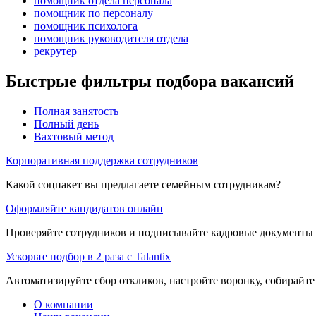
помощник отдела персонала
помощник по персоналу
помощник психолога
помощник руководителя отдела
рекрутер
Быстрые фильтры подбора вакансий
Полная занятость
Полный день
Вахтовый метод
Корпоративная поддержка сотрудников
Какой соцпакет вы предлагаете семейным сотрудникам?
Оформляйте кандидатов онлайн
Проверяйте сотрудников и подписывайте кадровые документы 
Ускорьте подбор в 2 раза с Talantix
Автоматизируйте сбор откликов, настройте воронку, собирайте
О компании