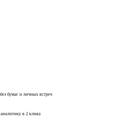
без бумаг и личных встреч
 аналитику в 2 клика