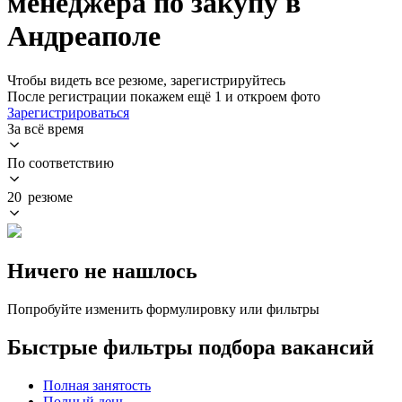
менеджера по закупу в
Андреаполе
Чтобы видеть все резюме, зарегистрируйтесь
После регистрации покажем ещё 1 и откроем фото
Зарегистрироваться
За всё время
По соответствию
20 резюме
Ничего не нашлось
Попробуйте изменить формулировку или фильтры
Быстрые фильтры подбора вакансий
Полная занятость
Полный день