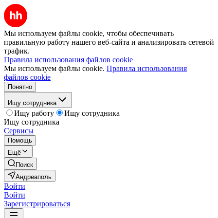
Мы используем файлы cookie, чтобы обеспечивать
правильную работу нашего веб-сайта и анализировать сетевой
трафик.
Правила использования файлов cookie
Мы используем файлы cookie.
Правила использования
файлов cookie
Понятно
Ищу сотрудника
Ищу работу
Ищу сотрудника
Ищу сотрудника
Сервисы
Помощь
Ещё
Поиск
Андреаполь
Войти
Войти
Зарегистрироваться