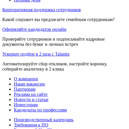
Корпоративная поддержка сотрудников
Какой соцпакет вы предлагаете семейным сотрудникам?
Оформляйте кандидатов онлайн
Проверяйте сотрудников и подписывайте кадровые
документы без бумаг и личных встреч
Ускорьте подбор в 2 раза с Talantix
Автоматизируйте сбор откликов, настройте воронку,
собирайте аналитику в 2 клика
О компании
Наши вакансии
Партнерам
Реклама на сайте
Новости и статьи
Инвесторам
Кандидаты по профессиям
Производственный календарь
Требования к ПО