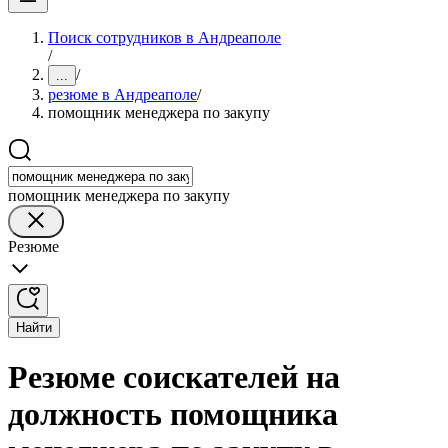
Поиск сотрудников в Андреаполе
/
/
...
резюме в Андреаполе
/
помощник менеджера по закупу
помощник менеджера по закупу
Резюме
Найти
Резюме соискателей на
должность помощника