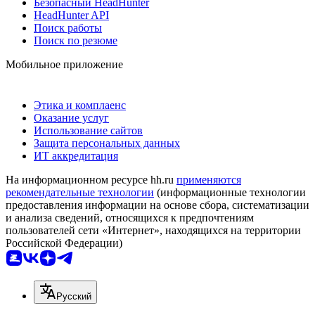
Безопасный HeadHunter
HeadHunter API
Поиск работы
Поиск по резюме
Мобильное приложение
Этика и комплаенс
Оказание услуг
Использование сайтов
Защита персональных данных
ИТ аккредитация
На информационном ресурсе hh.ru
применяются
рекомендательные технологии
(информационные технологии
предоставления информации на основе сбора, систематизации
и анализа сведений, относящихся к предпочтениям
пользователей сети «Интернет», находящихся на территории
Российской Федерации)
Русский