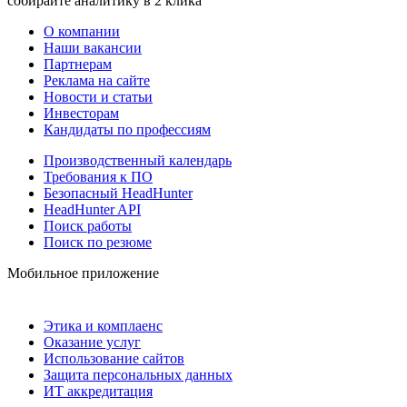
собирайте аналитику в 2 клика
О компании
Наши вакансии
Партнерам
Реклама на сайте
Новости и статьи
Инвесторам
Кандидаты по профессиям
Производственный календарь
Требования к ПО
Безопасный HeadHunter
HeadHunter API
Поиск работы
Поиск по резюме
Мобильное приложение
Этика и комплаенс
Оказание услуг
Использование сайтов
Защита персональных данных
ИТ аккредитация