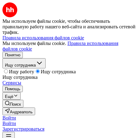
Мы используем файлы cookie, чтобы обеспечивать
правильную работу нашего веб-сайта и анализировать сетевой
трафик.
Правила использования файлов cookie
Мы используем файлы cookie.
Правила использования
файлов cookie
Понятно
Ищу сотрудника
Ищу работу
Ищу сотрудника
Ищу сотрудника
Сервисы
Помощь
Ещё
Поиск
Андреаполь
Войти
Войти
Зарегистрироваться