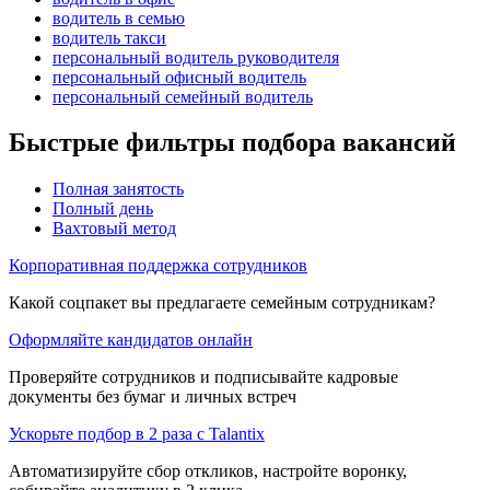
водитель в семью
водитель такси
персональный водитель руководителя
персональный офисный водитель
персональный семейный водитель
Быстрые фильтры подбора вакансий
Полная занятость
Полный день
Вахтовый метод
Корпоративная поддержка сотрудников
Какой соцпакет вы предлагаете семейным сотрудникам?
Оформляйте кандидатов онлайн
Проверяйте сотрудников и подписывайте кадровые
документы без бумаг и личных встреч
Ускорьте подбор в 2 раза с Talantix
Автоматизируйте сбор откликов, настройте воронку,