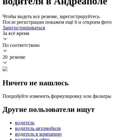
водителя в Андреаполе
Чтобы видеть все резюме, зарегистрируйтесь
После регистрации покажем ещё 6 и откроем фото
Зарегистрироваться
За всё время
По соответствию
20 резюме
Ничего не нашлось
Попробуйте изменить формулировку или фильтры
Другие пользователи ищут
водитель
водитель автомобиля
водитель в компанию
водитель в офис