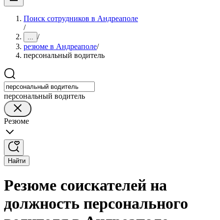
Поиск сотрудников в Андреаполе
/
/
...
резюме в Андреаполе
/
персональный водитель
персональный водитель
Резюме
Найти
Резюме соискателей на
должность персонального