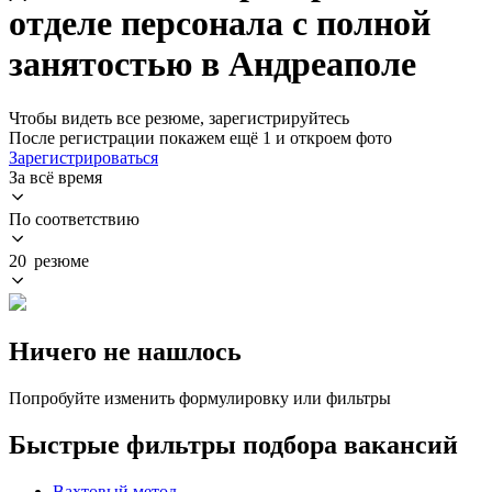
отделе персонала с полной
занятостью в Андреаполе
Чтобы видеть все резюме, зарегистрируйтесь
После регистрации покажем ещё 1 и откроем фото
Зарегистрироваться
За всё время
По соответствию
20 резюме
Ничего не нашлось
Попробуйте изменить формулировку или фильтры
Быстрые фильтры подбора вакансий
Вахтовый метод