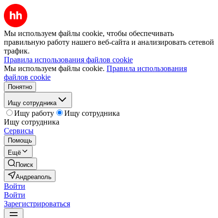
Мы используем файлы cookie, чтобы обеспечивать
правильную работу нашего веб-сайта и анализировать сетевой
трафик.
Правила использования файлов cookie
Мы используем файлы cookie.
Правила использования
файлов cookie
Понятно
Ищу сотрудника
Ищу работу
Ищу сотрудника
Ищу сотрудника
Сервисы
Помощь
Ещё
Поиск
Андреаполь
Войти
Войти
Зарегистрироваться