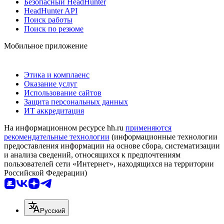
Безопасный HeadHunter
HeadHunter API
Поиск работы
Поиск по резюме
Мобильное приложение
Этика и комплаенс
Оказание услуг
Использование сайтов
Защита персональных данных
ИТ аккредитация
На информационном ресурсе hh.ru
применяются
рекомендательные технологии
(информационные технологии
предоставления информации на основе сбора, систематизации
и анализа сведений, относящихся к предпочтениям
пользователей сети «Интернет», находящихся на территории
Российской Федерации)
Русский