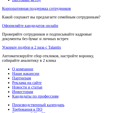
Корпоративная поддержка сотрудников
Какой соцпакет вы предлагаете семейным сотрудникам?
Оформляйте кандидатов онлайн
Проверяйте сотрудников и подписывайте кадровые
документы без бумаг и личных встреч
Ускорьте подбор в 2 раза с Talantix
Автоматизируйте сбор откликов, настройте воронку,
собирайте аналитику в 2 клика
О компании
Наши вакансии
Партнерам
Реклама на сайте
Новости и статьи
Инвесторам
Кандидаты по профессиям
Производственный календарь
Требования к ПО