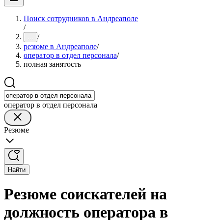
Поиск сотрудников в Андреаполе
/
/
...
резюме в Андреаполе
/
оператор в отдел персонала
/
полная занятость
оператор в отдел персонала
Резюме
Найти
Резюме соискателей на
должность оператора в