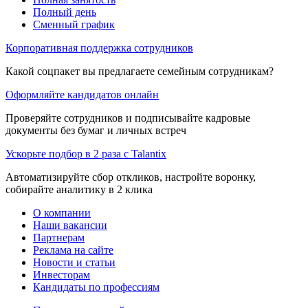
Полный день
Сменный график
Корпоративная поддержка сотрудников
Какой соцпакет вы предлагаете семейным сотрудникам?
Оформляйте кандидатов онлайн
Проверяйте сотрудников и подписывайте кадровые
документы без бумаг и личных встреч
Ускорьте подбор в 2 раза с Talantix
Автоматизируйте сбор откликов, настройте воронку,
собирайте аналитику в 2 клика
О компании
Наши вакансии
Партнерам
Реклама на сайте
Новости и статьи
Инвесторам
Кандидаты по профессиям