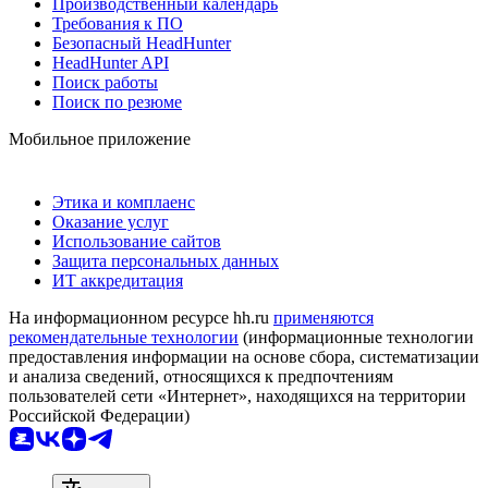
Производственный календарь
Требования к ПО
Безопасный HeadHunter
HeadHunter API
Поиск работы
Поиск по резюме
Мобильное приложение
Этика и комплаенс
Оказание услуг
Использование сайтов
Защита персональных данных
ИТ аккредитация
На информационном ресурсе hh.ru
применяются
рекомендательные технологии
(информационные технологии
предоставления информации на основе сбора, систематизации
и анализа сведений, относящихся к предпочтениям
пользователей сети «Интернет», находящихся на территории
Российской Федерации)