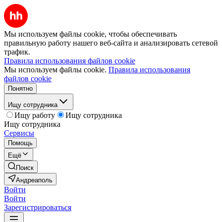
Мы используем файлы cookie, чтобы обеспечивать
правильную работу нашего веб-сайта и анализировать сетевой
трафик.
Правила использования файлов cookie
Мы используем файлы cookie.
Правила использования
файлов cookie
Понятно
Ищу сотрудника
Ищу работу
Ищу сотрудника
Ищу сотрудника
Сервисы
Помощь
Ещё
Поиск
Андреаполь
Войти
Войти
Зарегистрироваться