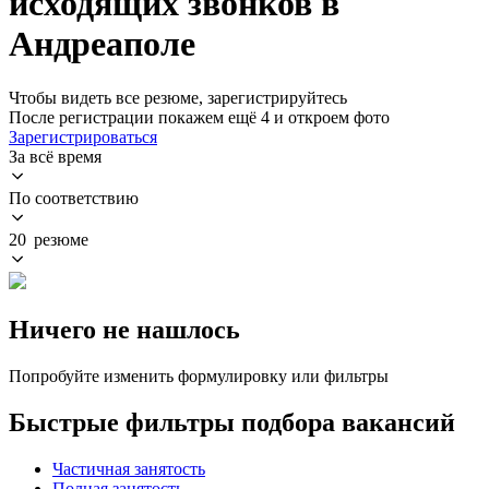
исходящих звонков в
Андреаполе
Чтобы видеть все резюме, зарегистрируйтесь
После регистрации покажем ещё 4 и откроем фото
Зарегистрироваться
За всё время
По соответствию
20 резюме
Ничего не нашлось
Попробуйте изменить формулировку или фильтры
Быстрые фильтры подбора вакансий
Частичная занятость
Полная занятость