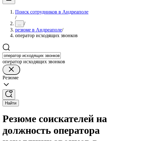
Поиск сотрудников в Андреаполе
/
/
...
резюме в Андреаполе
/
оператор исходящих звонков
оператор исходящих звонков
Резюме
Найти
Резюме соискателей на
должность оператора