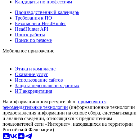
Кандидаты по профессиям
Производственный календарь
Требования к ПО
Безопасный HeadHunter
HeadHunter API
Поиск работы
Поиск по резюме
Мобильное приложение
Этика и комплаенс
Оказание услуг
Использование сайтов
Защита персональных данных
ИТ аккредитация
На информационном ресурсе hh.ru
применяются
рекомендательные технологии
(информационные технологии
предоставления информации на основе сбора, систематизации
и анализа сведений, относящихся к предпочтениям
пользователей сети «Интернет», находящихся на территории
Российской Федерации)