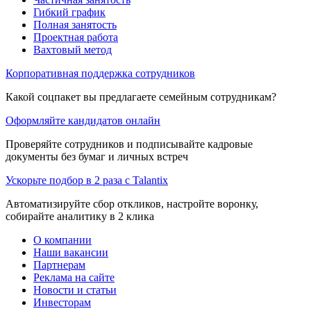
Гибкий график
Полная занятость
Проектная работа
Вахтовый метод
Корпоративная поддержка сотрудников
Какой соцпакет вы предлагаете семейным сотрудникам?
Оформляйте кандидатов онлайн
Проверяйте сотрудников и подписывайте кадровые
документы без бумаг и личных встреч
Ускорьте подбор в 2 раза с Talantix
Автоматизируйте сбор откликов, настройте воронку,
собирайте аналитику в 2 клика
О компании
Наши вакансии
Партнерам
Реклама на сайте
Новости и статьи
Инвесторам