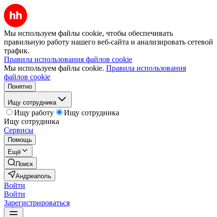
Мы используем файлы cookie, чтобы обеспечивать
правильную работу нашего веб-сайта и анализировать сетевой
трафик.
Правила использования файлов cookie
Мы используем файлы cookie.
Правила использования
файлов cookie
Понятно
Ищу сотрудника
Ищу работу
Ищу сотрудника
Ищу сотрудника
Сервисы
Помощь
Ещё
Поиск
Андреаполь
Войти
Войти
Зарегистрироваться