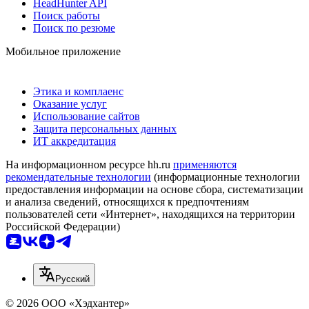
HeadHunter API
Поиск работы
Поиск по резюме
Мобильное приложение
Этика и комплаенс
Оказание услуг
Использование сайтов
Защита персональных данных
ИТ аккредитация
На информационном ресурсе hh.ru
применяются
рекомендательные технологии
(информационные технологии
предоставления информации на основе сбора, систематизации
и анализа сведений, относящихся к предпочтениям
пользователей сети «Интернет», находящихся на территории
Российской Федерации)
Русский
© 2026 ООО «Хэдхантер»