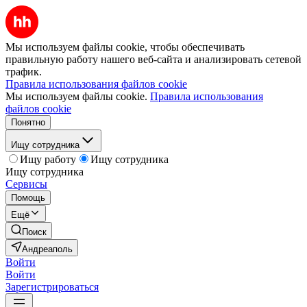
Мы используем файлы cookie, чтобы обеспечивать
правильную работу нашего веб-сайта и анализировать сетевой
трафик.
Правила использования файлов cookie
Мы используем файлы cookie.
Правила использования
файлов cookie
Понятно
Ищу сотрудника
Ищу работу
Ищу сотрудника
Ищу сотрудника
Сервисы
Помощь
Ещё
Поиск
Андреаполь
Войти
Войти
Зарегистрироваться