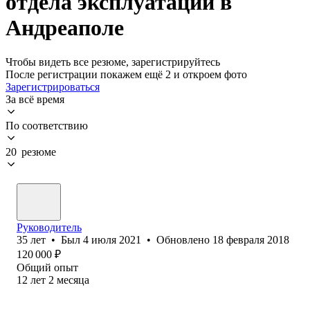
отдела эксплуатации в
Андреаполе
Чтобы видеть все резюме, зарегистрируйтесь
После регистрации покажем ещё 2 и откроем фото
Зарегистрироваться
За всё время
По соответствию
20 резюме
Руководитель
35
лет
•
Был
4 июля 2021
•
Обновлено
18 февраля 2018
120 000
₽
Общий опыт
12
лет
2
месяца