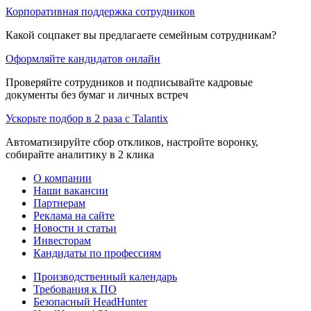
Корпоративная поддержка сотрудников
Какой соцпакет вы предлагаете семейным сотрудникам?
Оформляйте кандидатов онлайн
Проверяйте сотрудников и подписывайте кадровые
документы без бумаг и личных встреч
Ускорьте подбор в 2 раза с Talantix
Автоматизируйте сбор откликов, настройте воронку,
собирайте аналитику в 2 клика
О компании
Наши вакансии
Партнерам
Реклама на сайте
Новости и статьи
Инвесторам
Кандидаты по профессиям
Производственный календарь
Требования к ПО
Безопасный HeadHunter