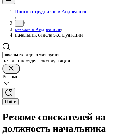
Поиск сотрудников в Андреаполе
/
/
...
резюме в Андреаполе
/
начальник отдела эксплуатации
начальник отдела эксплуатации
Резюме
Найти
Резюме соискателей на
должность начальника