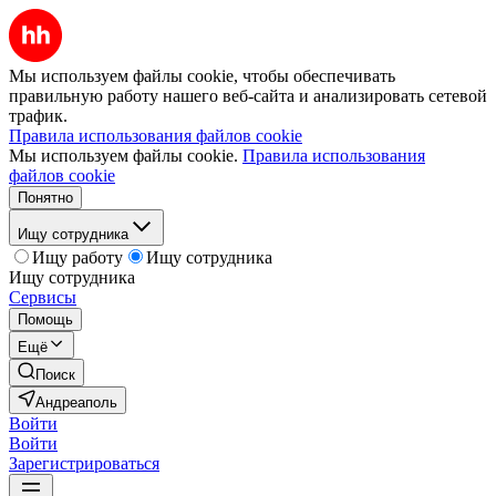
Мы используем файлы cookie, чтобы обеспечивать
правильную работу нашего веб-сайта и анализировать сетевой
трафик.
Правила использования файлов cookie
Мы используем файлы cookie.
Правила использования
файлов cookie
Понятно
Ищу сотрудника
Ищу работу
Ищу сотрудника
Ищу сотрудника
Сервисы
Помощь
Ещё
Поиск
Андреаполь
Войти
Войти
Зарегистрироваться