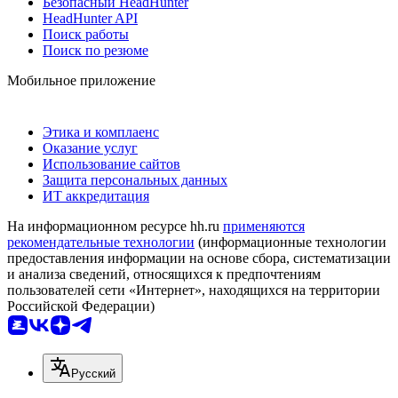
Безопасный HeadHunter
HeadHunter API
Поиск работы
Поиск по резюме
Мобильное приложение
Этика и комплаенс
Оказание услуг
Использование сайтов
Защита персональных данных
ИТ аккредитация
На информационном ресурсе hh.ru
применяются
рекомендательные технологии
(информационные технологии
предоставления информации на основе сбора, систематизации
и анализа сведений, относящихся к предпочтениям
пользователей сети «Интернет», находящихся на территории
Российской Федерации)
Русский