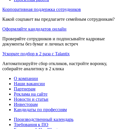
Корпоративная поддержка сотрудников
Какой соцпакет вы предлагаете семейным сотрудникам?
Оформляйте кандидатов онлайн
Проверяйте сотрудников и подписывайте кадровые
документы без бумаг и личных встреч
Ускорьте подбор в 2 раза с Talantix
Автоматизируйте сбор откликов, настройте воронку,
собирайте аналитику в 2 клика
О компании
Наши вакансии
Партнерам
Реклама на сайте
Новости и статьи
Инвесторам
Кандидаты по профессиям
Производственный календарь
Требования к ПО