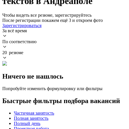
текстов в Андреаполе
Чтобы видеть все резюме, зарегистрируйтесь
После регистрации покажем ещё 3 и откроем фото
Зарегистрироваться
За всё время
По соответствию
20 резюме
Ничего не нашлось
Попробуйте изменить формулировку или фильтры
Быстрые фильтры подбора вакансий
Частичная занятость
Полная занятость
Полный день
Проектная работа