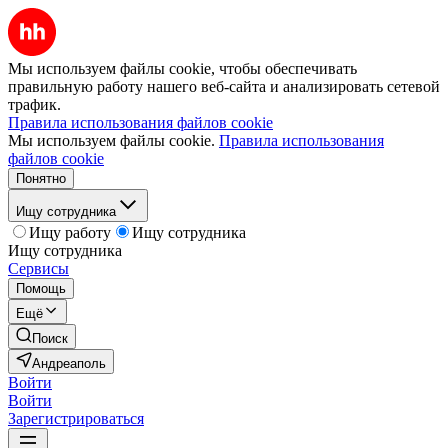
Мы используем файлы cookie, чтобы обеспечивать
правильную работу нашего веб-сайта и анализировать сетевой
трафик.
Правила использования файлов cookie
Мы используем файлы cookie.
Правила использования
файлов cookie
Понятно
Ищу сотрудника
Ищу работу
Ищу сотрудника
Ищу сотрудника
Сервисы
Помощь
Ещё
Поиск
Андреаполь
Войти
Войти
Зарегистрироваться