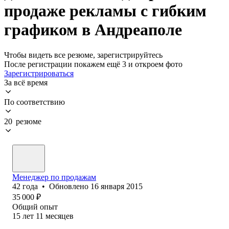
продаже рекламы с гибким
графиком в Андреаполе
Чтобы видеть все резюме, зарегистрируйтесь
После регистрации покажем ещё 3 и откроем фото
Зарегистрироваться
За всё время
По соответствию
20 резюме
Менеджер по продажам
42
года
•
Обновлено
16 января 2015
35 000
₽
Общий опыт
15
лет
11
месяцев