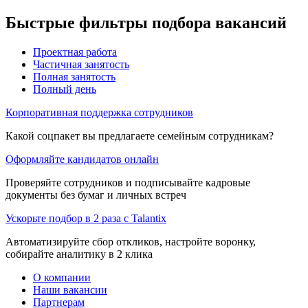
Быстрые фильтры подбора вакансий
Проектная работа
Частичная занятость
Полная занятость
Полный день
Корпоративная поддержка сотрудников
Какой соцпакет вы предлагаете семейным сотрудникам?
Оформляйте кандидатов онлайн
Проверяйте сотрудников и подписывайте кадровые
документы без бумаг и личных встреч
Ускорьте подбор в 2 раза с Talantix
Автоматизируйте сбор откликов, настройте воронку,
собирайте аналитику в 2 клика
О компании
Наши вакансии
Партнерам