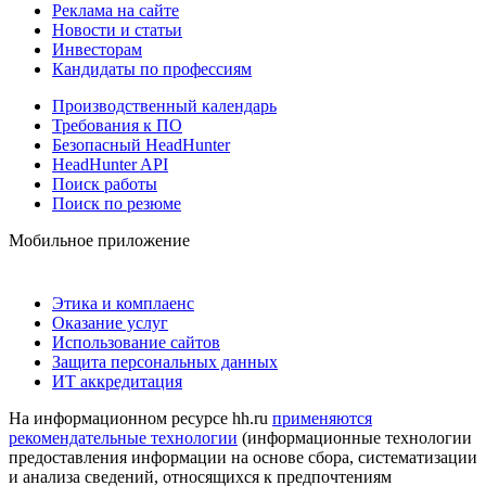
Реклама на сайте
Новости и статьи
Инвесторам
Кандидаты по профессиям
Производственный календарь
Требования к ПО
Безопасный HeadHunter
HeadHunter API
Поиск работы
Поиск по резюме
Мобильное приложение
Этика и комплаенс
Оказание услуг
Использование сайтов
Защита персональных данных
ИТ аккредитация
На информационном ресурсе hh.ru
применяются
рекомендательные технологии
(информационные технологии
предоставления информации на основе сбора, систематизации
и анализа сведений, относящихся к предпочтениям