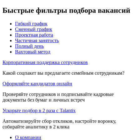
Быстрые фильтры подбора вакансий
Гибкий график
Сменный график
Проектная работа
Частичная занятость
Полный день
Вахтовый метод
Корпоративная поддержка сотрудников
Какой соцпакет вы предлагаете семейным сотрудникам?
Оформляйте кандидатов онлайн
Проверяйте сотрудников и подписывайте кадровые
документы без бумаг и личных встреч
Ускорьте подбор в 2 раза с Talantix
Автоматизируйте сбор откликов, настройте воронку,
собирайте аналитику в 2 клика
О компании