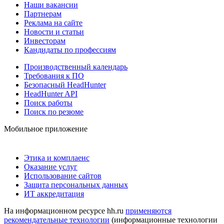
Наши вакансии
Партнерам
Реклама на сайте
Новости и статьи
Инвесторам
Кандидаты по профессиям
Производственный календарь
Требования к ПО
Безопасный HeadHunter
HeadHunter API
Поиск работы
Поиск по резюме
Мобильное приложение
Этика и комплаенс
Оказание услуг
Использование сайтов
Защита персональных данных
ИТ аккредитация
На информационном ресурсе hh.ru
применяются
рекомендательные технологии
(информационные технологии