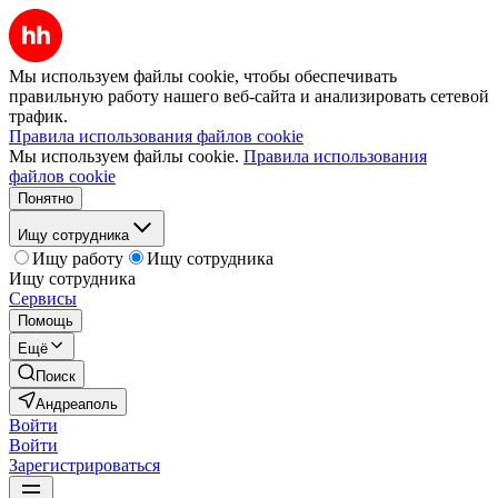
Мы используем файлы cookie, чтобы обеспечивать
правильную работу нашего веб-сайта и анализировать сетевой
трафик.
Правила использования файлов cookie
Мы используем файлы cookie.
Правила использования
файлов cookie
Понятно
Ищу сотрудника
Ищу работу
Ищу сотрудника
Ищу сотрудника
Сервисы
Помощь
Ещё
Поиск
Андреаполь
Войти
Войти
Зарегистрироваться