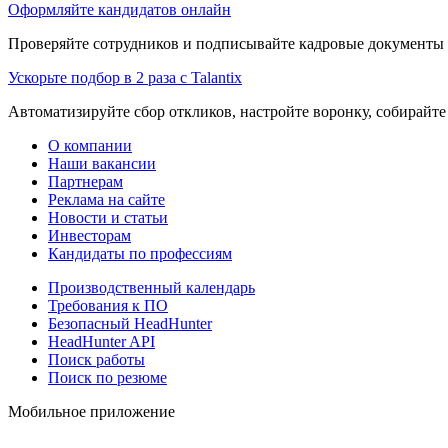
Оформляйте кандидатов онлайн
Проверяйте сотрудников и подписывайте кадровые документы 
Ускорьте подбор в 2 раза с Talantix
Автоматизируйте сбор откликов, настройте воронку, собирайте
О компании
Наши вакансии
Партнерам
Реклама на сайте
Новости и статьи
Инвесторам
Кандидаты по профессиям
Производственный календарь
Требования к ПО
Безопасный HeadHunter
HeadHunter API
Поиск работы
Поиск по резюме
Мобильное приложение