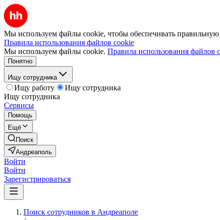
Мы используем файлы cookie, чтобы обеспечивать правильную р
Правила использования файлов cookie
Мы используем файлы cookie.
Правила использования файлов c
Понятно
Ищу сотрудника
Ищу работу
Ищу сотрудника
Ищу сотрудника
Сервисы
Помощь
Ещё
Поиск
Андреаполь
Войти
Войти
Зарегистрироваться
Поиск сотрудников в Андреаполе