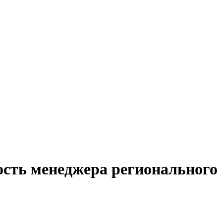
ость менеджера регионального 