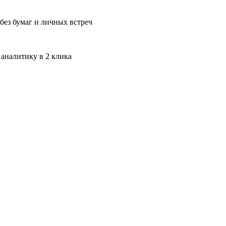
без бумаг и личных встреч
 аналитику в 2 клика