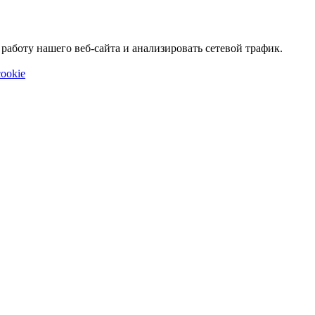
аботу нашего веб-сайта и анализировать сетевой трафик.
ookie