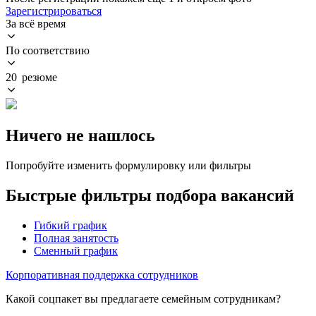
Зарегистрироваться
За всё время
По соответствию
20 резюме
Ничего не нашлось
Попробуйте изменить формулировку или фильтры
Быстрые фильтры подбора вакансий
Гибкий график
Полная занятость
Сменный график
Корпоративная поддержка сотрудников
Какой соцпакет вы предлагаете семейным сотрудникам?