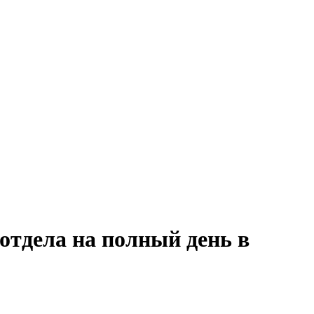
отдела на полный день в