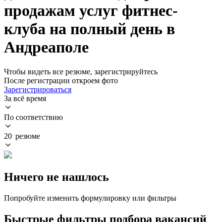
продажам услуг фитнес-
клуба на полный день в
Андреаполе
Чтобы видеть все резюме, зарегистрируйтесь
После регистрации откроем фото
Зарегистрироваться
За всё время
По соответствию
20 резюме
Ничего не нашлось
Попробуйте изменить формулировку или фильтры
Быстрые фильтры подбора вакансий