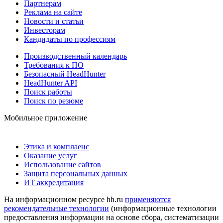
Партнерам
Реклама на сайте
Новости и статьи
Инвесторам
Кандидаты по профессиям
Производственный календарь
Требования к ПО
Безопасный HeadHunter
HeadHunter API
Поиск работы
Поиск по резюме
Мобильное приложение
Этика и комплаенс
Оказание услуг
Использование сайтов
Защита персональных данных
ИТ аккредитация
На информационном ресурсе hh.ru
применяются
рекомендательные технологии
(информационные технологии
предоставления информации на основе сбора, систематизации