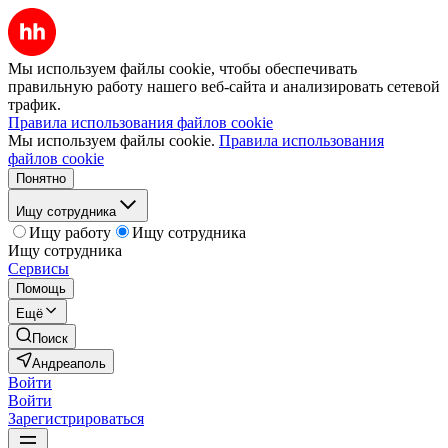
Мы используем файлы cookie, чтобы обеспечивать
правильную работу нашего веб-сайта и анализировать сетевой
трафик.
Правила использования файлов cookie
Мы используем файлы cookie.
Правила использования
файлов cookie
Понятно
Ищу сотрудника
Ищу работу
Ищу сотрудника
Ищу сотрудника
Сервисы
Помощь
Ещё
Поиск
Андреаполь
Войти
Войти
Зарегистрироваться