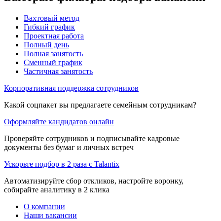
Вахтовый метод
Гибкий график
Проектная работа
Полный день
Полная занятость
Сменный график
Частичная занятость
Корпоративная поддержка сотрудников
Какой соцпакет вы предлагаете семейным сотрудникам?
Оформляйте кандидатов онлайн
Проверяйте сотрудников и подписывайте кадровые
документы без бумаг и личных встреч
Ускорьте подбор в 2 раза с Talantix
Автоматизируйте сбор откликов, настройте воронку,
собирайте аналитику в 2 клика
О компании
Наши вакансии