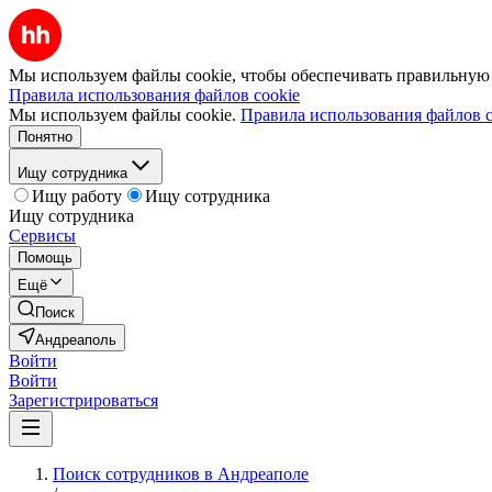
Мы используем файлы cookie, чтобы обеспечивать правильную р
Правила использования файлов cookie
Мы используем файлы cookie.
Правила использования файлов c
Понятно
Ищу сотрудника
Ищу работу
Ищу сотрудника
Ищу сотрудника
Сервисы
Помощь
Ещё
Поиск
Андреаполь
Войти
Войти
Зарегистрироваться
Поиск сотрудников в Андреаполе