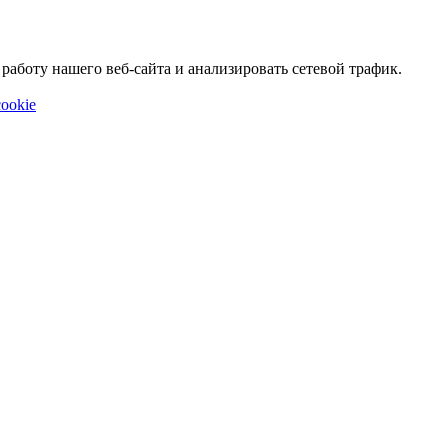
аботу нашего веб-сайта и анализировать сетевой трафик.
ookie