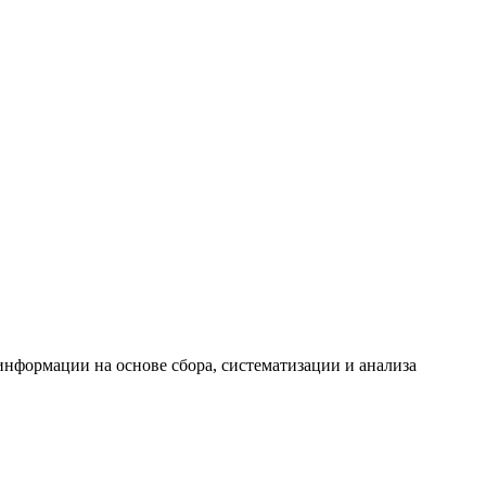
формации на основе сбора, систематизации и анализа