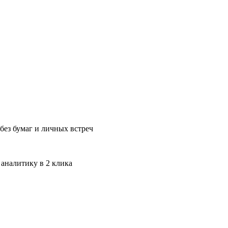
без бумаг и личных встреч
 аналитику в 2 клика