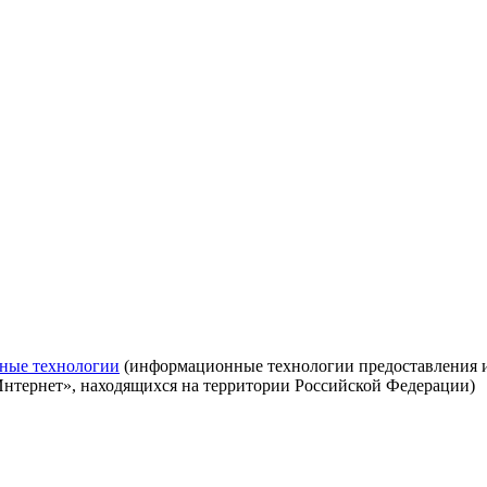
ные технологии
(информационные технологии предоставления ин
Интернет», находящихся на территории Российской Федерации)