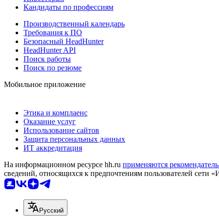
Кандидаты по профессиям
Производственный календарь
Требования к ПО
Безопасный HeadHunter
HeadHunter API
Поиск работы
Поиск по резюме
Мобильное приложение
Этика и комплаенс
Оказание услуг
Использование сайтов
Защита персональных данных
ИТ аккредитация
На информационном ресурсе hh.ru
применяются рекомендатель
сведений, относящихся к предпочтениям пользователей сети «
Русский