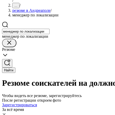
/
/
...
резюме в Андреаполе
/
менеджер по локализации
менеджер по локализации
Резюме
Найти
Резюме соискателей на должн
Чтобы видеть все резюме, зарегистрируйтесь
После регистрации откроем фото
Зарегистрироваться
За всё время