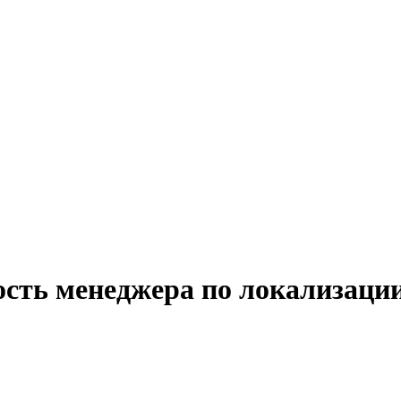
ость менеджера по локализаци