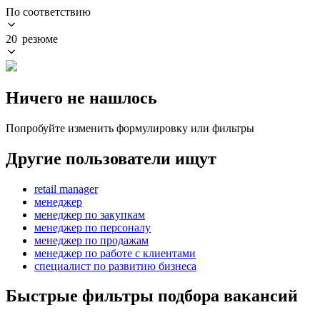
По соответствию
20 резюме
Ничего не нашлось
Попробуйте изменить формулировку или фильтры
Другие пользователи ищут
retail manager
менеджер
менеджер по закупкам
менеджер по персоналу
менеджер по продажам
менеджер по работе с клиентами
специалист по развитию бизнеса
Быстрые фильтры подбора вакансий