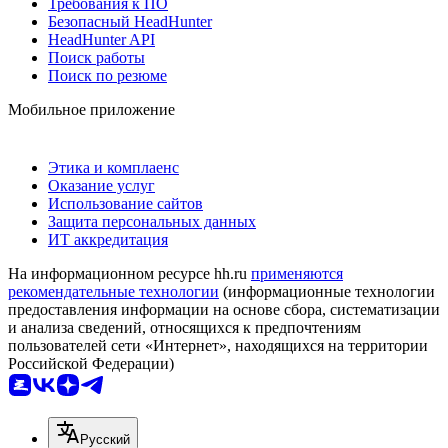
Требования к ПО
Безопасный HeadHunter
HeadHunter API
Поиск работы
Поиск по резюме
Мобильное приложение
Этика и комплаенс
Оказание услуг
Использование сайтов
Защита персональных данных
ИТ аккредитация
На информационном ресурсе hh.ru
применяются
рекомендательные технологии
(информационные технологии
предоставления информации на основе сбора, систематизации
и анализа сведений, относящихся к предпочтениям
пользователей сети «Интернет», находящихся на территории
Российской Федерации)
Русский