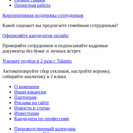
Проектная работа
Корпоративная поддержка сотрудников
Какой соцпакет вы предлагаете семейным сотрудникам?
Оформляйте кандидатов онлайн
Проверяйте сотрудников и подписывайте кадровые
документы без бумаг и личных встреч
Ускорьте подбор в 2 раза с Talantix
Автоматизируйте сбор откликов, настройте воронку,
собирайте аналитику в 2 клика
О компании
Наши вакансии
Партнерам
Реклама на сайте
Новости и статьи
Инвесторам
Кандидаты по профессиям
Производственный календарь