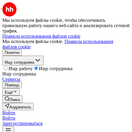
Мы используем файлы cookie, чтобы обеспечивать
правильную работу нашего веб-сайта и анализировать сетевой
трафик.
Правила использования файлов cookie
Мы используем файлы cookie.
Правила использования
файлов cookie
Понятно
Ищу сотрудника
Ищу работу
Ищу сотрудника
Ищу сотрудника
Сервисы
Помощь
Ещё
Поиск
Андреаполь
Войти
Войти
Зарегистрироваться