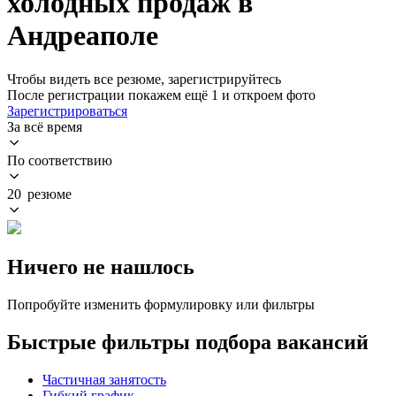
холодных продаж в
Андреаполе
Чтобы видеть все резюме, зарегистрируйтесь
После регистрации покажем ещё 1 и откроем фото
Зарегистрироваться
За всё время
По соответствию
20 резюме
Ничего не нашлось
Попробуйте изменить формулировку или фильтры
Быстрые фильтры подбора вакансий
Частичная занятость
Гибкий график