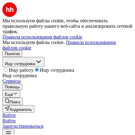
Мы используем файлы cookie, чтобы обеспечивать
правильную работу нашего веб-сайта и анализировать сетевой
трафик.
Правила использования файлов cookie
Мы используем файлы cookie.
Правила использования
файлов cookie
Понятно
Ищу сотрудника
Ищу работу
Ищу сотрудника
Ищу сотрудника
Сервисы
Помощь
Ещё
Поиск
Андреаполь
Войти
Войти
Зарегистрироваться