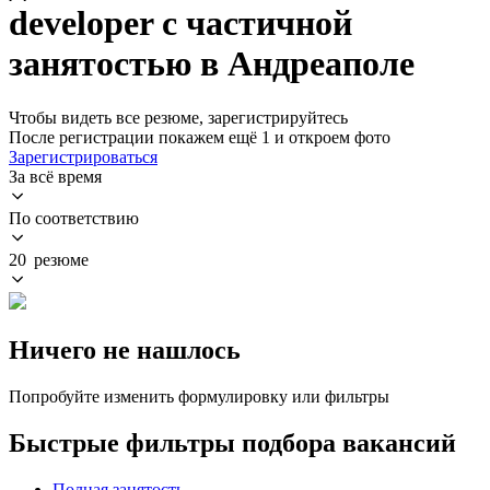
developer с частичной
занятостью в Андреаполе
Чтобы видеть все резюме, зарегистрируйтесь
После регистрации покажем ещё 1 и откроем фото
Зарегистрироваться
За всё время
По соответствию
20 резюме
Ничего не нашлось
Попробуйте изменить формулировку или фильтры
Быстрые фильтры подбора вакансий
Полная занятость