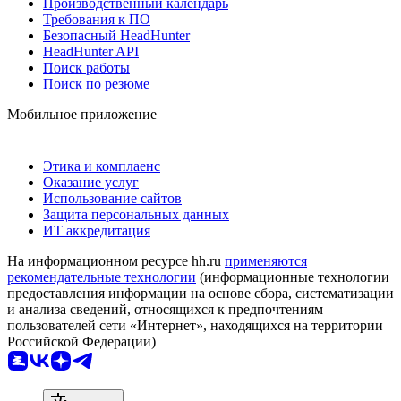
Производственный календарь
Требования к ПО
Безопасный HeadHunter
HeadHunter API
Поиск работы
Поиск по резюме
Мобильное приложение
Этика и комплаенс
Оказание услуг
Использование сайтов
Защита персональных данных
ИТ аккредитация
На информационном ресурсе hh.ru
применяются
рекомендательные технологии
(информационные технологии
предоставления информации на основе сбора, систематизации
и анализа сведений, относящихся к предпочтениям
пользователей сети «Интернет», находящихся на территории
Российской Федерации)