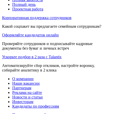
Полный день
Проектная работа
Корпоративная поддержка сотрудников
Какой соцпакет вы предлагаете семейным сотрудникам?
Оформляйте кандидатов онлайн
Проверяйте сотрудников и подписывайте кадровые
документы без бумаг и личных встреч
Ускорьте подбор в 2 раза с Talantix
Автоматизируйте сбор откликов, настройте воронку,
собирайте аналитику в 2 клика
О компании
Наши вакансии
Партнерам
Реклама на сайте
Новости и статьи
Инвесторам
Кандидаты по профессиям