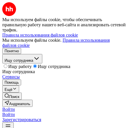
Мы используем файлы cookie, чтобы обеспечивать
правильную работу нашего веб-сайта и анализировать сетевой
трафик.
Правила использования файлов cookie
Мы используем файлы cookie.
Правила использования
файлов cookie
Понятно
Ищу сотрудника
Ищу работу
Ищу сотрудника
Ищу сотрудника
Сервисы
Помощь
Ещё
Поиск
Андреаполь
Войти
Войти
Зарегистрироваться