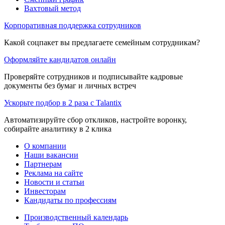
Вахтовый метод
Корпоративная поддержка сотрудников
Какой соцпакет вы предлагаете семейным сотрудникам?
Оформляйте кандидатов онлайн
Проверяйте сотрудников и подписывайте кадровые
документы без бумаг и личных встреч
Ускорьте подбор в 2 раза с Talantix
Автоматизируйте сбор откликов, настройте воронку,
собирайте аналитику в 2 клика
О компании
Наши вакансии
Партнерам
Реклама на сайте
Новости и статьи
Инвесторам
Кандидаты по профессиям
Производственный календарь