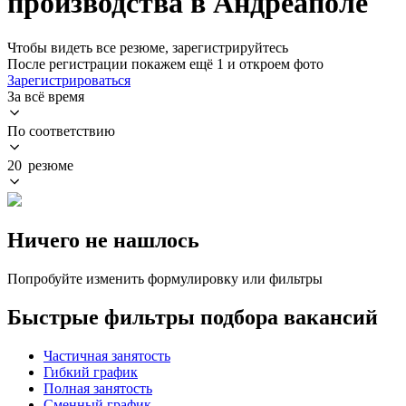
производства в Андреаполе
Чтобы видеть все резюме, зарегистрируйтесь
После регистрации покажем ещё 1 и откроем фото
Зарегистрироваться
За всё время
По соответствию
20 резюме
Ничего не нашлось
Попробуйте изменить формулировку или фильтры
Быстрые фильтры подбора вакансий
Частичная занятость
Гибкий график
Полная занятость
Сменный график