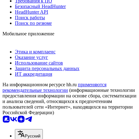
Требования к ПО
Безопасный HeadHunter
HeadHunter API
Поиск работы
Поиск по резюме
Мобильное приложение
Этика и комплаенс
Оказание услуг
Использование сайтов
Защита персональных данных
ИТ аккредитация
На информационном ресурсе hh.ru
применяются
рекомендательные технологии
(информационные технологии
предоставления информации на основе сбора, систематизации
и анализа сведений, относящихся к предпочтениям
пользователей сети «Интернет», находящихся на территории
Российской Федерации)
Русский