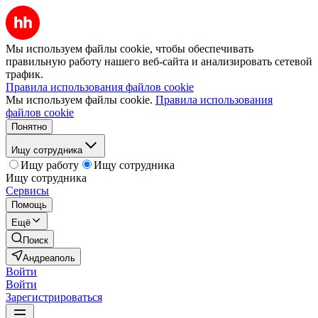
Мы используем файлы cookie, чтобы обеспечивать
правильную работу нашего веб-сайта и анализировать сетевой
трафик.
Правила использования файлов cookie
Мы используем файлы cookie.
Правила использования
файлов cookie
Понятно
Ищу сотрудника
Ищу работу
Ищу сотрудника
Ищу сотрудника
Сервисы
Помощь
Ещё
Поиск
Андреаполь
Войти
Войти
Зарегистрироваться