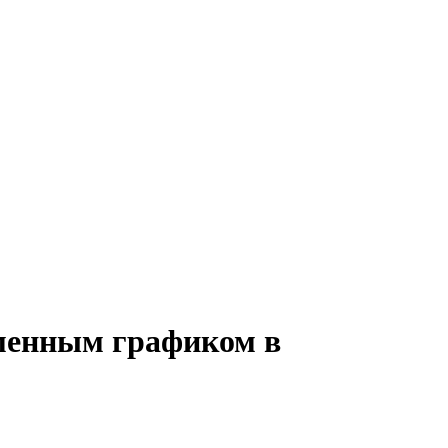
сменным графиком в