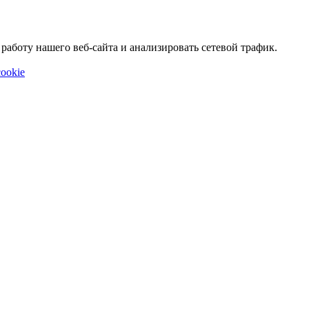
аботу нашего веб-сайта и анализировать сетевой трафик.
ookie