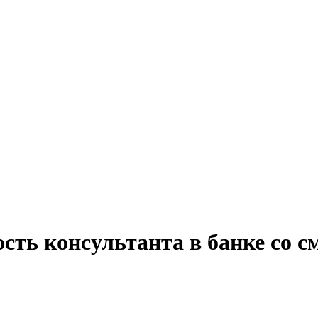
ость консультанта в банке со 