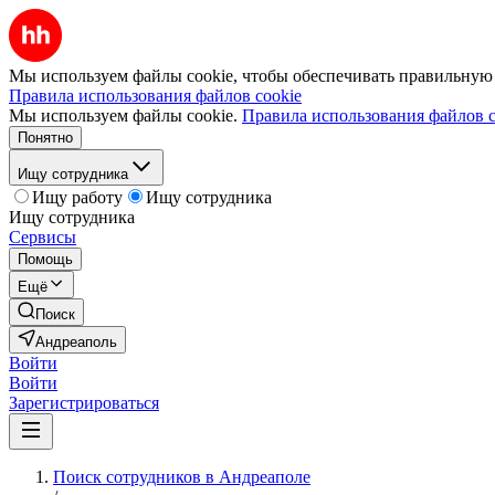
Мы используем файлы cookie, чтобы обеспечивать правильную р
Правила использования файлов cookie
Мы используем файлы cookie.
Правила использования файлов c
Понятно
Ищу сотрудника
Ищу работу
Ищу сотрудника
Ищу сотрудника
Сервисы
Помощь
Ещё
Поиск
Андреаполь
Войти
Войти
Зарегистрироваться
Поиск сотрудников в Андреаполе