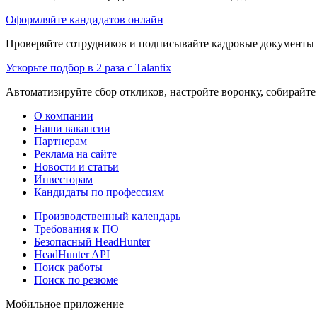
Оформляйте кандидатов онлайн
Проверяйте сотрудников и подписывайте кадровые документы 
Ускорьте подбор в 2 раза с Talantix
Автоматизируйте сбор откликов, настройте воронку, собирайте
О компании
Наши вакансии
Партнерам
Реклама на сайте
Новости и статьи
Инвесторам
Кандидаты по профессиям
Производственный календарь
Требования к ПО
Безопасный HeadHunter
HeadHunter API
Поиск работы
Поиск по резюме
Мобильное приложение