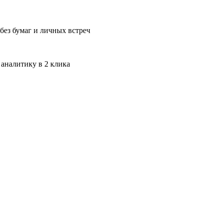
без бумаг и личных встреч
 аналитику в 2 клика