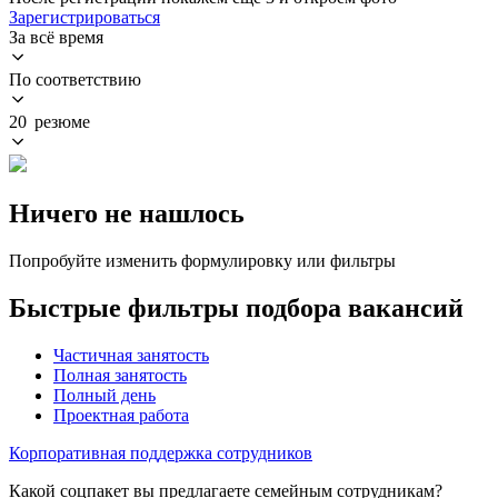
Зарегистрироваться
За всё время
По соответствию
20 резюме
Ничего не нашлось
Попробуйте изменить формулировку или фильтры
Быстрые фильтры подбора вакансий
Частичная занятость
Полная занятость
Полный день
Проектная работа
Корпоративная поддержка сотрудников
Какой соцпакет вы предлагаете семейным сотрудникам?