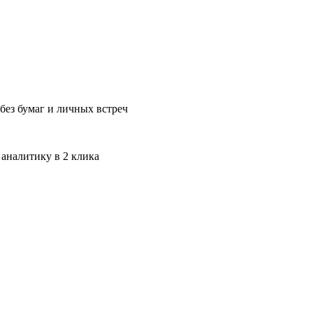
без бумаг и личных встреч
 аналитику в 2 клика