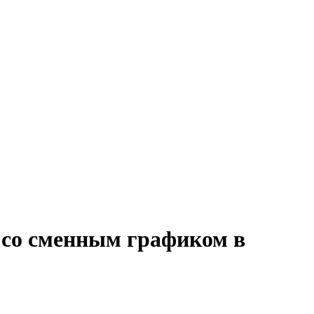
у со сменным графиком в