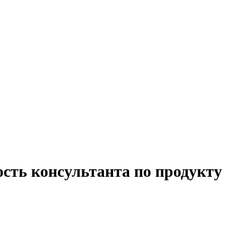
ость консультанта по продукт