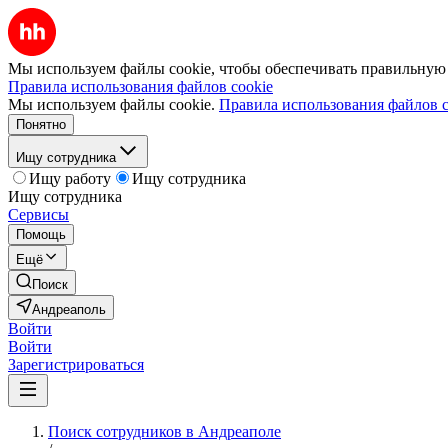
Мы используем файлы cookie, чтобы обеспечивать правильную р
Правила использования файлов cookie
Мы используем файлы cookie.
Правила использования файлов c
Понятно
Ищу сотрудника
Ищу работу
Ищу сотрудника
Ищу сотрудника
Сервисы
Помощь
Ещё
Поиск
Андреаполь
Войти
Войти
Зарегистрироваться
Поиск сотрудников в Андреаполе