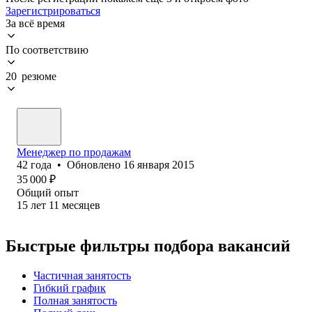
Зарегистрироваться
За всё время
По соответствию
20 резюме
Менеджер по продажам
42
года
•
Обновлено
16 января 2015
35 000
₽
Общий опыт
15
лет
11
месяцев
Быстрые фильтры подбора вакансий
Частичная занятость
Гибкий график
Полная занятость