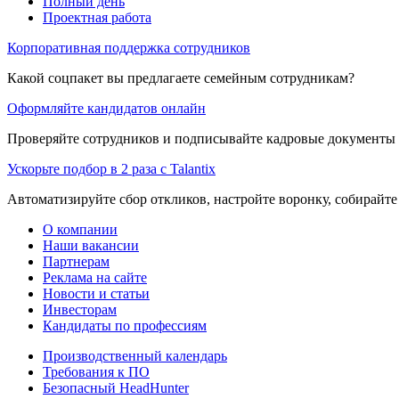
Полный день
Проектная работа
Корпоративная поддержка сотрудников
Какой соцпакет вы предлагаете семейным сотрудникам?
Оформляйте кандидатов онлайн
Проверяйте сотрудников и подписывайте кадровые документы 
Ускорьте подбор в 2 раза с Talantix
Автоматизируйте сбор откликов, настройте воронку, собирайте
О компании
Наши вакансии
Партнерам
Реклама на сайте
Новости и статьи
Инвесторам
Кандидаты по профессиям
Производственный календарь
Требования к ПО
Безопасный HeadHunter