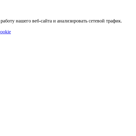
аботу нашего веб-сайта и анализировать сетевой трафик.
ookie