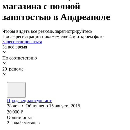
магазина с полной
занятостью в Андреаполе
Чтобы видеть все резюме, зарегистрируйтесь
После регистрации покажем ещё 4 и откроем фото
Зарегистрироваться
За всё время
По соответствию
20 резюме
Продавец-консультант
38
лет
•
Обновлено
15 августа 2015
30 000
₽
Общий опыт
2
года
9
месяцев