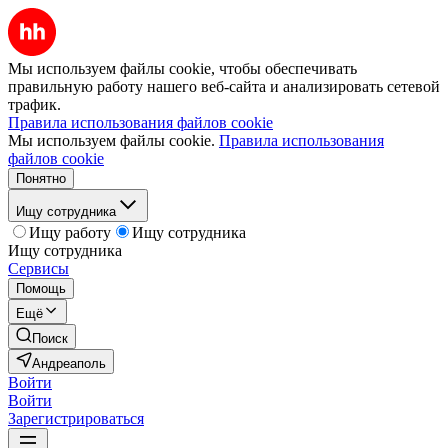
Мы используем файлы cookie, чтобы обеспечивать
правильную работу нашего веб-сайта и анализировать сетевой
трафик.
Правила использования файлов cookie
Мы используем файлы cookie.
Правила использования
файлов cookie
Понятно
Ищу сотрудника
Ищу работу
Ищу сотрудника
Ищу сотрудника
Сервисы
Помощь
Ещё
Поиск
Андреаполь
Войти
Войти
Зарегистрироваться