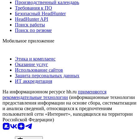
Производственный календарь
Требования к ПО
Безопасный HeadHunter
HeadHunter API
Поиск работы
Поиск по резюме
Мобильное приложение
Этика и комплаенс
Оказание услуг
Использование сайтов
Защита персональных данных
ИТ аккредитация
На информационном ресурсе hh.ru
применяются
рекомендательные технологии
(информационные технологии
предоставления информации на основе сбора, систематизации
и анализа сведений, относящихся к предпочтениям
пользователей сети «Интернет», находящихся на территории
Российской Федерации)