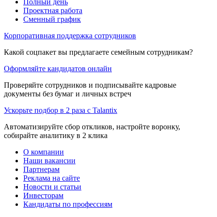
Полный день
Проектная работа
Сменный график
Корпоративная поддержка сотрудников
Какой соцпакет вы предлагаете семейным сотрудникам?
Оформляйте кандидатов онлайн
Проверяйте сотрудников и подписывайте кадровые
документы без бумаг и личных встреч
Ускорьте подбор в 2 раза с Talantix
Автоматизируйте сбор откликов, настройте воронку,
собирайте аналитику в 2 клика
О компании
Наши вакансии
Партнерам
Реклама на сайте
Новости и статьи
Инвесторам
Кандидаты по профессиям