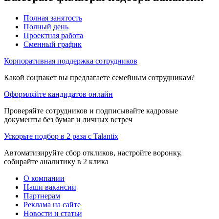
Полная занятость
Полный день
Проектная работа
Сменный график
Корпоративная поддержка сотрудников
Какой соцпакет вы предлагаете семейным сотрудникам?
Оформляйте кандидатов онлайн
Проверяйте сотрудников и подписывайте кадровые
документы без бумаг и личных встреч
Ускорьте подбор в 2 раза с Talantix
Автоматизируйте сбор откликов, настройте воронку,
собирайте аналитику в 2 клика
О компании
Наши вакансии
Партнерам
Реклама на сайте
Новости и статьи