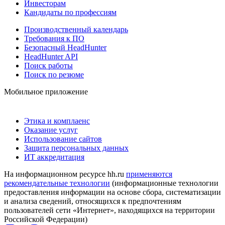
Инвесторам
Кандидаты по профессиям
Производственный календарь
Требования к ПО
Безопасный HeadHunter
HeadHunter API
Поиск работы
Поиск по резюме
Мобильное приложение
Этика и комплаенс
Оказание услуг
Использование сайтов
Защита персональных данных
ИТ аккредитация
На информационном ресурсе hh.ru
применяются
рекомендательные технологии
(информационные технологии
предоставления информации на основе сбора, систематизации
и анализа сведений, относящихся к предпочтениям
пользователей сети «Интернет», находящихся на территории
Российской Федерации)