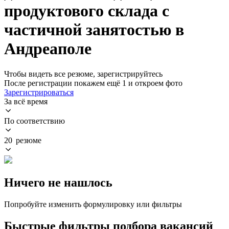
продуктового склада с
частичной занятостью в
Андреаполе
Чтобы видеть все резюме, зарегистрируйтесь
После регистрации покажем ещё 1 и откроем фото
Зарегистрироваться
За всё время
По соответствию
20 резюме
Ничего не нашлось
Попробуйте изменить формулировку или фильтры
Быстрые фильтры подбора вакансий