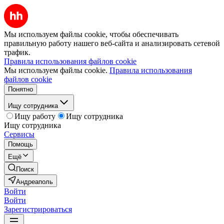
Мы используем файлы cookie, чтобы обеспечивать
правильную работу нашего веб-сайта и анализировать сетевой
трафик.
Правила использования файлов cookie
Мы используем файлы cookie.
Правила использования
файлов cookie
Понятно
Ищу сотрудника
Ищу работу
Ищу сотрудника
Ищу сотрудника
Сервисы
Помощь
Ещё
Поиск
Андреаполь
Войти
Войти
Зарегистрироваться