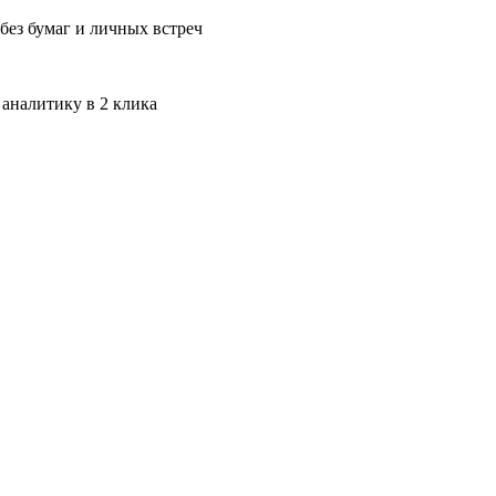
без бумаг и личных встреч
 аналитику в 2 клика