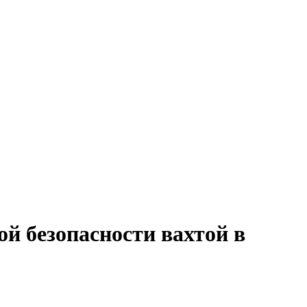
й безопасности вахтой в