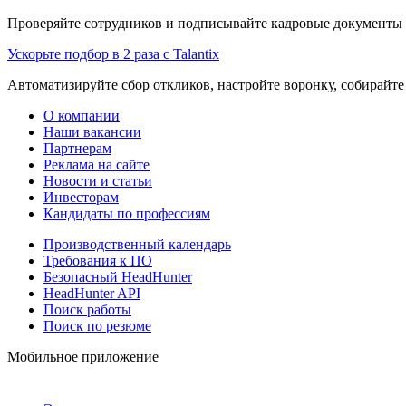
Проверяйте сотрудников и подписывайте кадровые документы 
Ускорьте подбор в 2 раза с Talantix
Автоматизируйте сбор откликов, настройте воронку, собирайте
О компании
Наши вакансии
Партнерам
Реклама на сайте
Новости и статьи
Инвесторам
Кандидаты по профессиям
Производственный календарь
Требования к ПО
Безопасный HeadHunter
HeadHunter API
Поиск работы
Поиск по резюме
Мобильное приложение