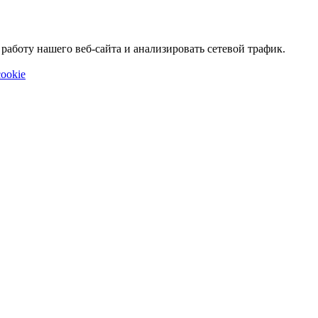
аботу нашего веб-сайта и анализировать сетевой трафик.
ookie