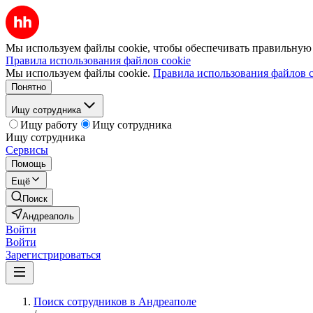
Мы используем файлы cookie, чтобы обеспечивать правильную р
Правила использования файлов cookie
Мы используем файлы cookie.
Правила использования файлов c
Понятно
Ищу сотрудника
Ищу работу
Ищу сотрудника
Ищу сотрудника
Сервисы
Помощь
Ещё
Поиск
Андреаполь
Войти
Войти
Зарегистрироваться
Поиск сотрудников в Андреаполе