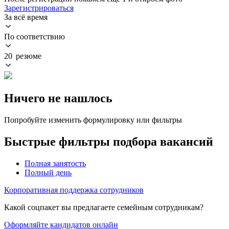
Зарегистрироваться
За всё время
По соответствию
20 резюме
Ничего не нашлось
Попробуйте изменить формулировку или фильтры
Быстрые фильтры подбора вакансий
Полная занятость
Полный день
Корпоративная поддержка сотрудников
Какой соцпакет вы предлагаете семейным сотрудникам?
Оформляйте кандидатов онлайн