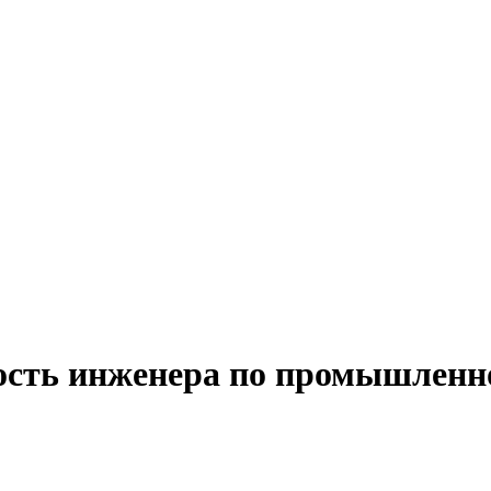
ость инженера по промышленно