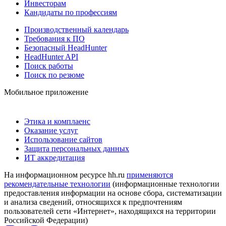
Инвесторам
Кандидаты по профессиям
Производственный календарь
Требования к ПО
Безопасный HeadHunter
HeadHunter API
Поиск работы
Поиск по резюме
Мобильное приложение
Этика и комплаенс
Оказание услуг
Использование сайтов
Защита персональных данных
ИТ аккредитация
На информационном ресурсе hh.ru
применяются
рекомендательные технологии
(информационные технологии
предоставления информации на основе сбора, систематизации
и анализа сведений, относящихся к предпочтениям
пользователей сети «Интернет», находящихся на территории
Российской Федерации)