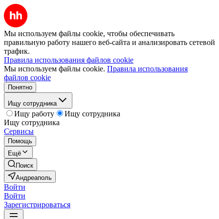
Мы используем файлы cookie, чтобы обеспечивать
правильную работу нашего веб-сайта и анализировать сетевой
трафик.
Правила использования файлов cookie
Мы используем файлы cookie.
Правила использования
файлов cookie
Понятно
Ищу сотрудника
Ищу работу
Ищу сотрудника
Ищу сотрудника
Сервисы
Помощь
Ещё
Поиск
Андреаполь
Войти
Войти
Зарегистрироваться