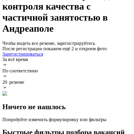
контроля качества с
частичной занятостью в
Андреаполе
Чтобы видеть все резюме, зарегистрируйтесь
После регистрации покажем ещё 2 и откроем фото
Зарегистрироваться
За всё время
По соответствию
20 резюме
Ничего не нашлось
Попробуйте изменить формулировку или фильтры
Быстрые фильтры подбора вакансий