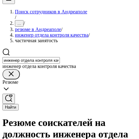
Поиск сотрудников в Андреаполе
/
/
...
резюме в Андреаполе
/
инженер отдела контроля качества
/
частичная занятость
инженер отдела контроля качества
Резюме
Найти
Резюме соискателей на
должность инженера отдела