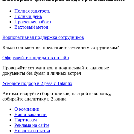
Полная занятость
Полный день
Проектная работа
Вахтовый метод
Корпоративная поддержка сотрудников
Какой соцпакет вы предлагаете семейным сотрудникам?
Оформляйте кандидатов онлайн
Проверяйте сотрудников и подписывайте кадровые
документы без бумаг и личных встреч
Ускорьте подбор в 2 раза с Talantix
Автоматизируйте сбор откликов, настройте воронку,
собирайте аналитику в 2 клика
О компании
Наши вакансии
Партнерам
Реклама на сайте
Новости и статьи