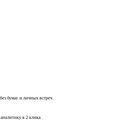
без бумаг и личных встреч
 аналитику в 2 клика