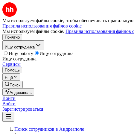
Мы используем файлы cookie, чтобы обеспечивать правильную р
Правила использования файлов cookie
Мы используем файлы cookie.
Правила использования файлов c
Понятно
Ищу сотрудника
Ищу работу
Ищу сотрудника
Ищу сотрудника
Сервисы
Помощь
Ещё
Поиск
Андреаполь
Войти
Войти
Зарегистрироваться
Поиск сотрудников в Андреаполе