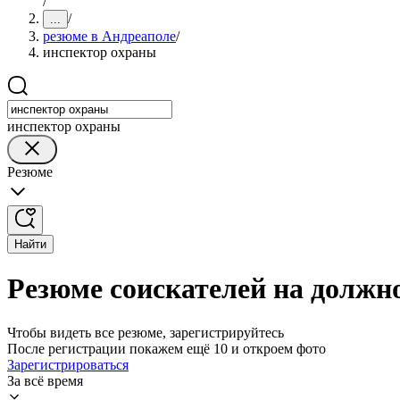
/
/
...
резюме в Андреаполе
/
инспектор охраны
инспектор охраны
Резюме
Найти
Резюме соискателей на должн
Чтобы видеть все резюме, зарегистрируйтесь
После регистрации покажем ещё 10 и откроем фото
Зарегистрироваться
За всё время