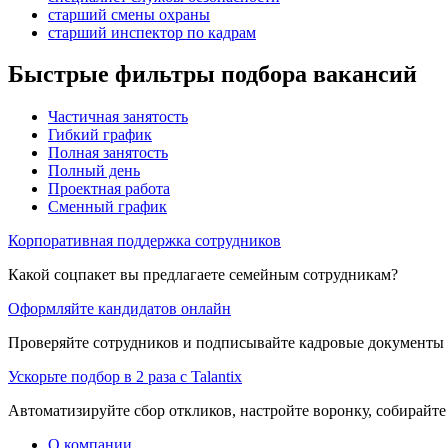
старший смены охраны
старший инспектор по кадрам
Быстрые фильтры подбора вакансий
Частичная занятость
Гибкий график
Полная занятость
Полный день
Проектная работа
Сменный график
Корпоративная поддержка сотрудников
Какой соцпакет вы предлагаете семейным сотрудникам?
Оформляйте кандидатов онлайн
Проверяйте сотрудников и подписывайте кадровые документы 
Ускорьте подбор в 2 раза с Talantix
Автоматизируйте сбор откликов, настройте воронку, собирайте
О компании