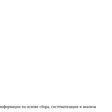
формации на основе сбора, систематизации и анализа