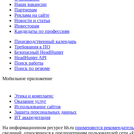
Наши вакансии
Партнерам
Реклама на сайте
Новости и статьи
Инвесторам
Кандидаты по профессиям
Производственный календарь
Требования к ПО
Безопасный HeadHunter
HeadHunter API
Поиск работы
Поиск по резюме
Мобильное приложение
Этика и комплаенс
Оказание услуг
Использование сайтов
Защита персональных данных
ИТ аккредитация
На информационном ресурсе hh.ru
применяются рекомендатель
сведений, относящихся к предпочтениям пользователей сети «