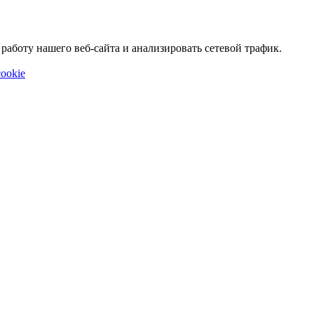
аботу нашего веб-сайта и анализировать сетевой трафик.
ookie