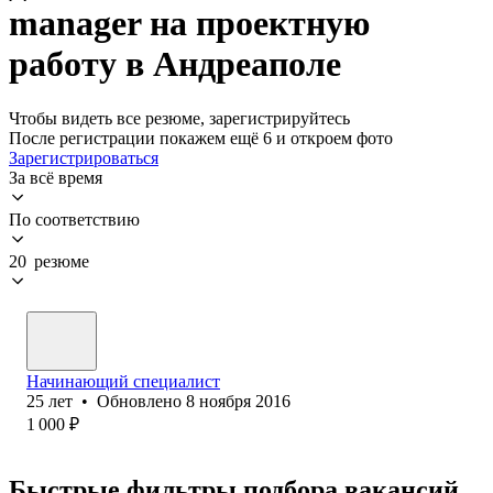
manager на проектную
работу в Андреаполе
Чтобы видеть все резюме, зарегистрируйтесь
После регистрации покажем ещё 6 и откроем фото
Зарегистрироваться
За всё время
По соответствию
20 резюме
Начинающий специалист
25
лет
•
Обновлено
8 ноября 2016
1 000
₽
Быстрые фильтры подбора вакансий