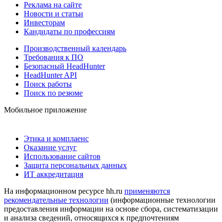
Реклама на сайте
Новости и статьи
Инвесторам
Кандидаты по профессиям
Производственный календарь
Требования к ПО
Безопасный HeadHunter
HeadHunter API
Поиск работы
Поиск по резюме
Мобильное приложение
Этика и комплаенс
Оказание услуг
Использование сайтов
Защита персональных данных
ИТ аккредитация
На информационном ресурсе hh.ru
применяются
рекомендательные технологии
(информационные технологии
предоставления информации на основе сбора, систематизации
и анализа сведений, относящихся к предпочтениям