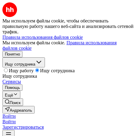
Мы используем файлы cookie, чтобы обеспечивать
правильную работу нашего веб-сайта и анализировать сетевой
трафик.
Правила использования файлов cookie
Мы используем файлы cookie.
Правила использования
файлов cookie
Понятно
Ищу сотрудника
Ищу работу
Ищу сотрудника
Ищу сотрудника
Сервисы
Помощь
Ещё
Поиск
Андреаполь
Войти
Войти
Зарегистрироваться