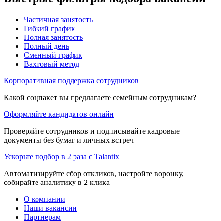
Частичная занятость
Гибкий график
Полная занятость
Полный день
Сменный график
Вахтовый метод
Корпоративная поддержка сотрудников
Какой соцпакет вы предлагаете семейным сотрудникам?
Оформляйте кандидатов онлайн
Проверяйте сотрудников и подписывайте кадровые
документы без бумаг и личных встреч
Ускорьте подбор в 2 раза с Talantix
Автоматизируйте сбор откликов, настройте воронку,
собирайте аналитику в 2 клика
О компании
Наши вакансии
Партнерам