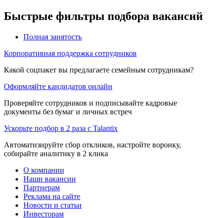
Быстрые фильтры подбора вакансий
Полная занятость
Корпоративная поддержка сотрудников
Какой соцпакет вы предлагаете семейным сотрудникам?
Оформляйте кандидатов онлайн
Проверяйте сотрудников и подписывайте кадровые
документы без бумаг и личных встреч
Ускорьте подбор в 2 раза с Talantix
Автоматизируйте сбор откликов, настройте воронку,
собирайте аналитику в 2 клика
О компании
Наши вакансии
Партнерам
Реклама на сайте
Новости и статьи
Инвесторам