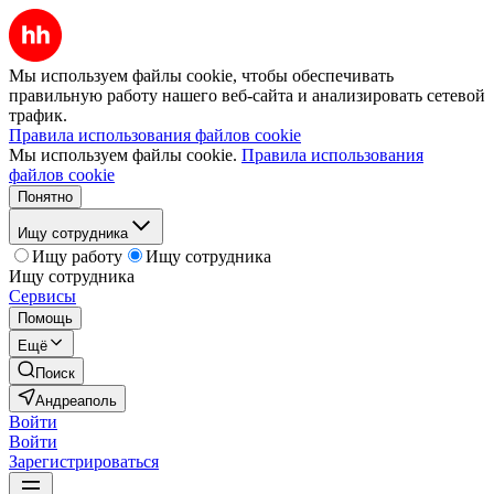
Мы используем файлы cookie, чтобы обеспечивать
правильную работу нашего веб-сайта и анализировать сетевой
трафик.
Правила использования файлов cookie
Мы используем файлы cookie.
Правила использования
файлов cookie
Понятно
Ищу сотрудника
Ищу работу
Ищу сотрудника
Ищу сотрудника
Сервисы
Помощь
Ещё
Поиск
Андреаполь
Войти
Войти
Зарегистрироваться