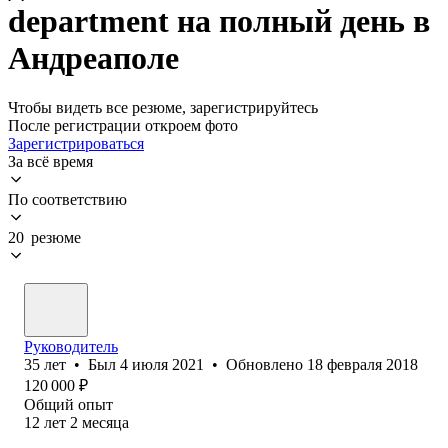
department на полный день в
Андреаполе
Чтобы видеть все резюме, зарегистрируйтесь
После регистрации откроем фото
Зарегистрироваться
За всё время
По соответствию
20 резюме
Руководитель
35
лет
•
Был
4 июля 2021
•
Обновлено
18 февраля 2018
120 000
₽
Общий опыт
12
лет
2
месяца