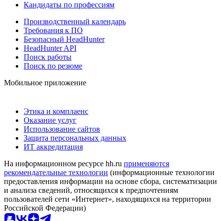
Кандидаты по профессиям
Производственный календарь
Требования к ПО
Безопасный HeadHunter
HeadHunter API
Поиск работы
Поиск по резюме
Мобильное приложение
Этика и комплаенс
Оказание услуг
Использование сайтов
Защита персональных данных
ИТ аккредитация
На информационном ресурсе hh.ru
применяются
рекомендательные технологии
(информационные технологии
предоставления информации на основе сбора, систематизации
и анализа сведений, относящихся к предпочтениям
пользователей сети «Интернет», находящихся на территории
Российской Федерации)