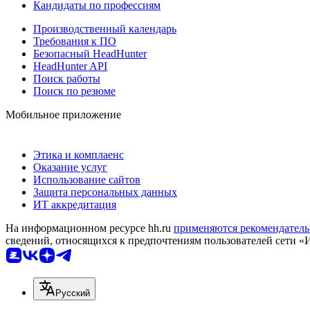
Кандидаты по профессиям
Производственный календарь
Требования к ПО
Безопасный HeadHunter
HeadHunter API
Поиск работы
Поиск по резюме
Мобильное приложение
Этика и комплаенс
Оказание услуг
Использование сайтов
Защита персональных данных
ИТ аккредитация
На информационном ресурсе hh.ru
применяются рекомендатель
сведений, относящихся к предпочтениям пользователей сети «
Русский