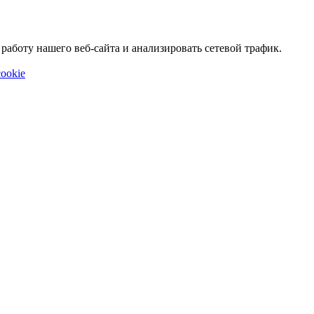
аботу нашего веб-сайта и анализировать сетевой трафик.
ookie