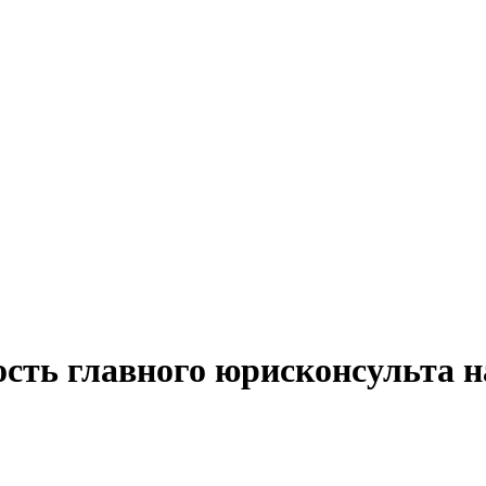
ость главного юрисконсульта н