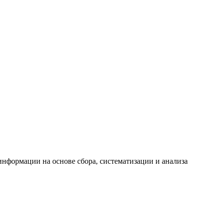
формации на основе сбора, систематизации и анализа