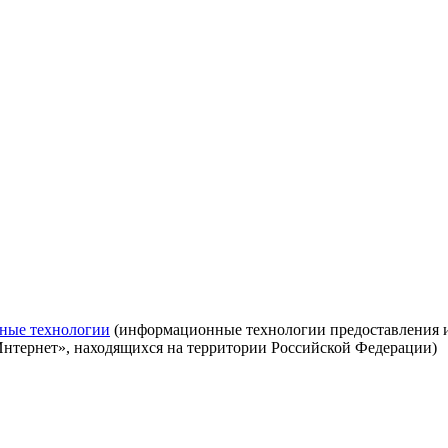
ные технологии
(информационные технологии предоставления ин
Интернет», находящихся на территории Российской Федерации)