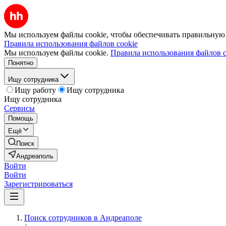
Мы используем файлы cookie, чтобы обеспечивать правильную р
Правила использования файлов cookie
Мы используем файлы cookie.
Правила использования файлов c
Понятно
Ищу сотрудника
Ищу работу
Ищу сотрудника
Ищу сотрудника
Сервисы
Помощь
Ещё
Поиск
Андреаполь
Войти
Войти
Зарегистрироваться
Поиск сотрудников в Андреаполе