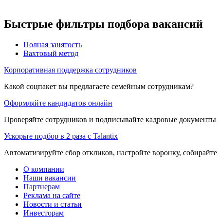
Быстрые фильтры подбора вакансий
Полная занятость
Вахтовый метод
Корпоративная поддержка сотрудников
Какой соцпакет вы предлагаете семейным сотрудникам?
Оформляйте кандидатов онлайн
Проверяйте сотрудников и подписывайте кадровые документы 
Ускорьте подбор в 2 раза с Talantix
Автоматизируйте сбор откликов, настройте воронку, собирайте
О компании
Наши вакансии
Партнерам
Реклама на сайте
Новости и статьи
Инвесторам