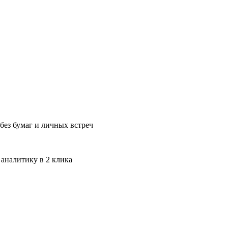
без бумаг и личных встреч
 аналитику в 2 клика