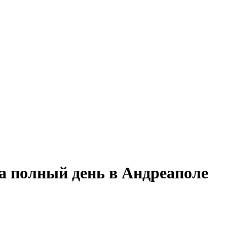
а полный день в Андреаполе