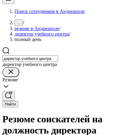
Поиск сотрудников в Андреаполе
/
/
...
резюме в Андреаполе
/
директор учебного центра
/
полный день
директор учебного центра
Резюме
Найти
Резюме соискателей на
должность директора