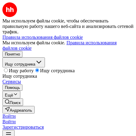
Мы используем файлы cookie, чтобы обеспечивать
правильную работу нашего веб-сайта и анализировать сетевой
трафик.
Правила использования файлов cookie
Мы используем файлы cookie.
Правила использования
файлов cookie
Понятно
Ищу сотрудника
Ищу работу
Ищу сотрудника
Ищу сотрудника
Сервисы
Помощь
Ещё
Поиск
Андреаполь
Войти
Войти
Зарегистрироваться