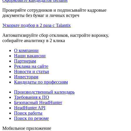
Оформляйте кандидатов онлайн
Проверяйте сотрудников и подписывайте кадровые
документы без бумаг и личных встреч
Ускорьте подбор в 2 раза с Talantix
Автоматизируйте сбор откликов, настройте воронку,
собирайте аналитику в 2 клика
О компании
Наши вакансии
Партнерам
Реклама на сайте
Новости и статьи
Инвесторам
Кандидаты по профессиям
Производственный календарь
Требования к ПО
Безопасный HeadHunter
HeadHunter API
Поиск работы
Поиск по резюме
Мобильное приложение