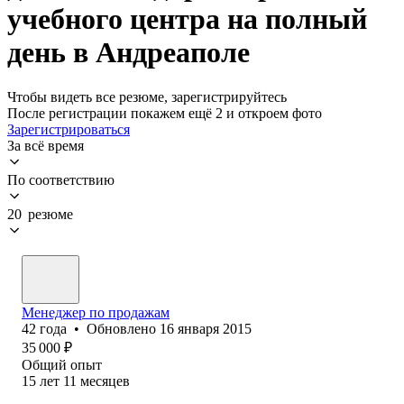
учебного центра на полный
день в Андреаполе
Чтобы видеть все резюме, зарегистрируйтесь
После регистрации покажем ещё 2 и откроем фото
Зарегистрироваться
За всё время
По соответствию
20 резюме
Менеджер по продажам
42
года
•
Обновлено
16 января 2015
35 000
₽
Общий опыт
15
лет
11
месяцев