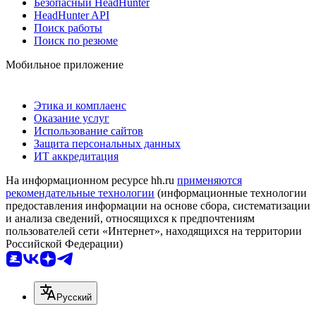
Безопасный HeadHunter
HeadHunter API
Поиск работы
Поиск по резюме
Мобильное приложение
Этика и комплаенс
Оказание услуг
Использование сайтов
Защита персональных данных
ИТ аккредитация
На информационном ресурсе hh.ru
применяются
рекомендательные технологии
(информационные технологии
предоставления информации на основе сбора, систематизации
и анализа сведений, относящихся к предпочтениям
пользователей сети «Интернет», находящихся на территории
Российской Федерации)
Русский