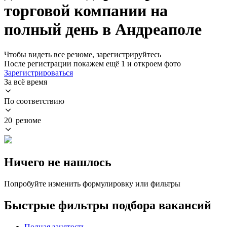
торговой компании на
полный день в Андреаполе
Чтобы видеть все резюме, зарегистрируйтесь
После регистрации покажем ещё 1 и откроем фото
Зарегистрироваться
За всё время
По соответствию
20 резюме
Ничего не нашлось
Попробуйте изменить формулировку или фильтры
Быстрые фильтры подбора вакансий
Полная занятость