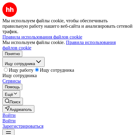
Мы используем файлы cookie, чтобы обеспечивать
правильную работу нашего веб-сайта и анализировать сетевой
трафик.
Правила использования файлов cookie
Мы используем файлы cookie.
Правила использования
файлов cookie
Понятно
Ищу сотрудника
Ищу работу
Ищу сотрудника
Ищу сотрудника
Сервисы
Помощь
Ещё
Поиск
Андреаполь
Войти
Войти
Зарегистрироваться