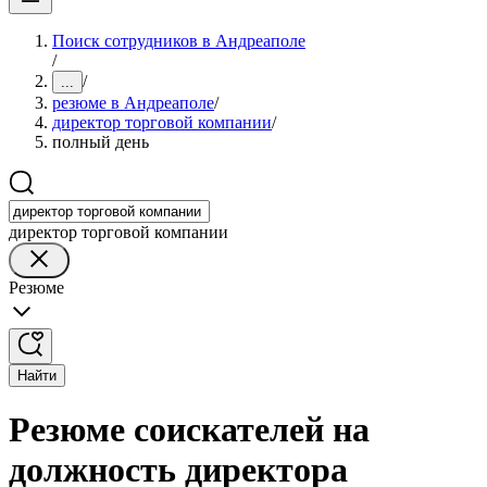
Поиск сотрудников в Андреаполе
/
/
...
резюме в Андреаполе
/
директор торговой компании
/
полный день
директор торговой компании
Резюме
Найти
Резюме соискателей на
должность директора