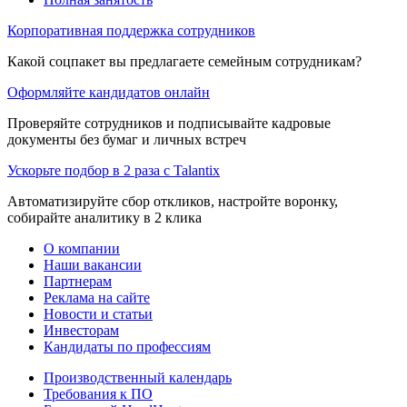
Корпоративная поддержка сотрудников
Какой соцпакет вы предлагаете семейным сотрудникам?
Оформляйте кандидатов онлайн
Проверяйте сотрудников и подписывайте кадровые
документы без бумаг и личных встреч
Ускорьте подбор в 2 раза с Talantix
Автоматизируйте сбор откликов, настройте воронку,
собирайте аналитику в 2 клика
О компании
Наши вакансии
Партнерам
Реклама на сайте
Новости и статьи
Инвесторам
Кандидаты по профессиям
Производственный календарь
Требования к ПО