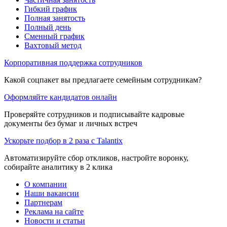
Гибкий график
Полная занятость
Полный день
Сменный график
Вахтовый метод
Корпоративная поддержка сотрудников
Какой соцпакет вы предлагаете семейным сотрудникам?
Оформляйте кандидатов онлайн
Проверяйте сотрудников и подписывайте кадровые
документы без бумаг и личных встреч
Ускорьте подбор в 2 раза с Talantix
Автоматизируйте сбор откликов, настройте воронку,
собирайте аналитику в 2 клика
О компании
Наши вакансии
Партнерам
Реклама на сайте
Новости и статьи