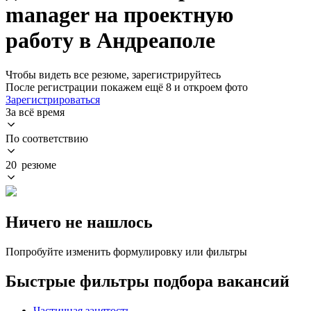
manager на проектную
работу в Андреаполе
Чтобы видеть все резюме, зарегистрируйтесь
После регистрации покажем ещё 8 и откроем фото
Зарегистрироваться
За всё время
По соответствию
20 резюме
Ничего не нашлось
Попробуйте изменить формулировку или фильтры
Быстрые фильтры подбора вакансий
Частичная занятость