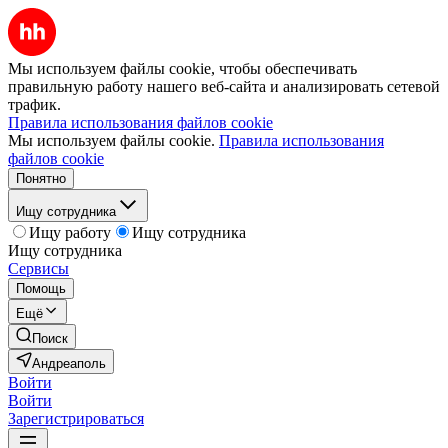
Мы используем файлы cookie, чтобы обеспечивать
правильную работу нашего веб-сайта и анализировать сетевой
трафик.
Правила использования файлов cookie
Мы используем файлы cookie.
Правила использования
файлов cookie
Понятно
Ищу сотрудника
Ищу работу
Ищу сотрудника
Ищу сотрудника
Сервисы
Помощь
Ещё
Поиск
Андреаполь
Войти
Войти
Зарегистрироваться