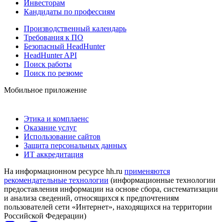
Инвесторам
Кандидаты по профессиям
Производственный календарь
Требования к ПО
Безопасный HeadHunter
HeadHunter API
Поиск работы
Поиск по резюме
Мобильное приложение
Этика и комплаенс
Оказание услуг
Использование сайтов
Защита персональных данных
ИТ аккредитация
На информационном ресурсе hh.ru
применяются
рекомендательные технологии
(информационные технологии
предоставления информации на основе сбора, систематизации
и анализа сведений, относящихся к предпочтениям
пользователей сети «Интернет», находящихся на территории
Российской Федерации)