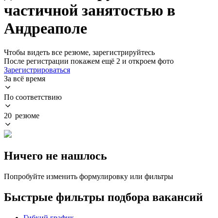
частичной занятостью в
Андреаполе
Чтобы видеть все резюме, зарегистрируйтесь
После регистрации покажем ещё 2 и откроем фото
Зарегистрироваться
За всё время
По соответствию
20 резюме
Ничего не нашлось
Попробуйте изменить формулировку или фильтры
Быстрые фильтры подбора вакансий
Гибкий график