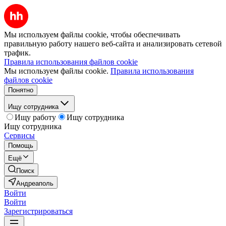
Мы используем файлы cookie, чтобы обеспечивать
правильную работу нашего веб-сайта и анализировать сетевой
трафик.
Правила использования файлов cookie
Мы используем файлы cookie.
Правила использования
файлов cookie
Понятно
Ищу сотрудника
Ищу работу
Ищу сотрудника
Ищу сотрудника
Сервисы
Помощь
Ещё
Поиск
Андреаполь
Войти
Войти
Зарегистрироваться