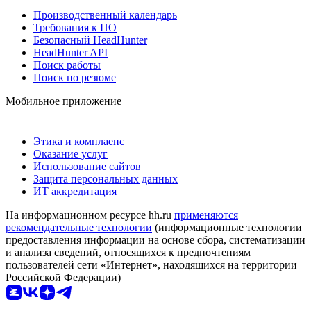
Производственный календарь
Требования к ПО
Безопасный HeadHunter
HeadHunter API
Поиск работы
Поиск по резюме
Мобильное приложение
Этика и комплаенс
Оказание услуг
Использование сайтов
Защита персональных данных
ИТ аккредитация
На информационном ресурсе hh.ru
применяются
рекомендательные технологии
(информационные технологии
предоставления информации на основе сбора, систематизации
и анализа сведений, относящихся к предпочтениям
пользователей сети «Интернет», находящихся на территории
Российской Федерации)