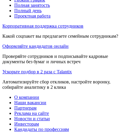
Полная занятость
Полный день
Проектная работа
Корпоративная поддержка сотрудников
Какой соцпакет вы предлагаете семейным сотрудникам?
Оформляйте кандидатов онлайн
Проверяйте сотрудников и подписывайте кадровые
документы без бумаг и личных встреч
Ускорьте подбор в 2 раза с Talantix
Автоматизируйте сбор откликов, настройте воронку,
собирайте аналитику в 2 клика
О компании
Наши вакансии
Партнерам
Реклама на сайте
Новости и статьи
Инвесторам
Кандидаты по профессиям