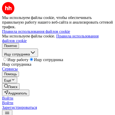
Мы используем файлы cookie, чтобы обеспечивать
правильную работу нашего веб-сайта и анализировать сетевой
трафик.
Правила использования файлов cookie
Мы используем файлы cookie.
Правила использования
файлов cookie
Понятно
Ищу сотрудника
Ищу работу
Ищу сотрудника
Ищу сотрудника
Сервисы
Помощь
Ещё
Поиск
Андреаполь
Войти
Войти
Зарегистрироваться