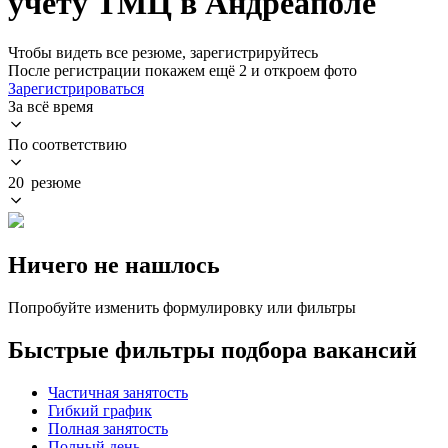
учету ТМЦ в Андреаполе
Чтобы видеть все резюме, зарегистрируйтесь
После регистрации покажем ещё 2 и откроем фото
Зарегистрироваться
За всё время
По соответствию
20 резюме
Ничего не нашлось
Попробуйте изменить формулировку или фильтры
Быстрые фильтры подбора вакансий
Частичная занятость
Гибкий график
Полная занятость
Полный день