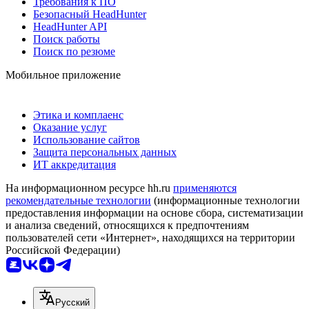
Требования к ПО
Безопасный HeadHunter
HeadHunter API
Поиск работы
Поиск по резюме
Мобильное приложение
Этика и комплаенс
Оказание услуг
Использование сайтов
Защита персональных данных
ИТ аккредитация
На информационном ресурсе hh.ru
применяются
рекомендательные технологии
(информационные технологии
предоставления информации на основе сбора, систематизации
и анализа сведений, относящихся к предпочтениям
пользователей сети «Интернет», находящихся на территории
Российской Федерации)
Русский