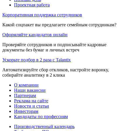
Проектная работа
Корпоративная поддержка сотрудников
Какой соцпакет вы предлагаете семейным сотрудникам?
Оформляйте кандидатов онлайн
Проверяйте сотрудников и подписывайте кадровые
документы без бумаг и личных встреч
Ускорьте подбор в 2 раза с Talantix
Автоматизируйте сбор откликов, настройте воронку,
собирайте аналитику в 2 клика
О компании
Наши вакансии
Партнерам
Реклама на сайте
Новости и статьи
Инвесторам
Кандидаты по профессиям
Производственный календарь