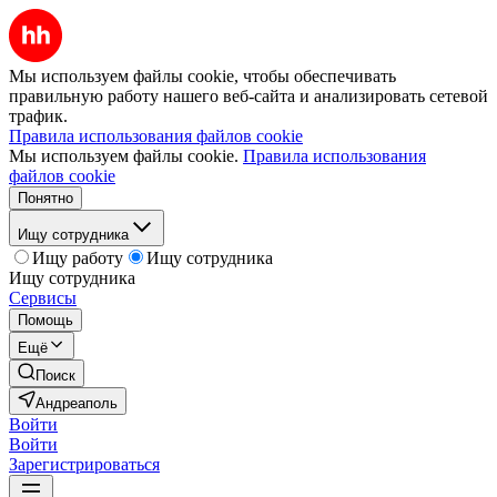
Мы используем файлы cookie, чтобы обеспечивать
правильную работу нашего веб-сайта и анализировать сетевой
трафик.
Правила использования файлов cookie
Мы используем файлы cookie.
Правила использования
файлов cookie
Понятно
Ищу сотрудника
Ищу работу
Ищу сотрудника
Ищу сотрудника
Сервисы
Помощь
Ещё
Поиск
Андреаполь
Войти
Войти
Зарегистрироваться