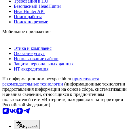
Требования к ПО
Безопасный HeadHunter
HeadHunter API
Поиск работы
Поиск по резюме
Мобильное приложение
Этика и комплаенс
Оказание услуг
Использование сайтов
Защита персональных данных
ИТ аккредитация
На информационном ресурсе hh.ru
применяются
рекомендательные технологии
(информационные технологии
предоставления информации на основе сбора, систематизации
и анализа сведений, относящихся к предпочтениям
пользователей сети «Интернет», находящихся на территории
Российской Федерации)
Русский