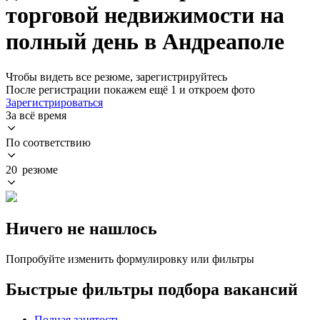
торговой недвижимости на
полный день в Андреаполе
Чтобы видеть все резюме, зарегистрируйтесь
После регистрации покажем ещё 1 и откроем фото
Зарегистрироваться
За всё время
По соответствию
20 резюме
Ничего не нашлось
Попробуйте изменить формулировку или фильтры
Быстрые фильтры подбора вакансий
Полная занятость