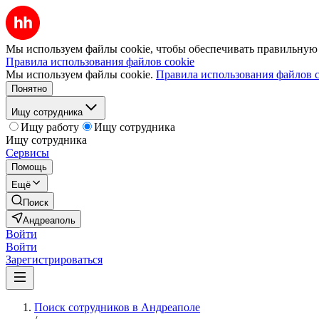
Мы используем файлы cookie, чтобы обеспечивать правильную р
Правила использования файлов cookie
Мы используем файлы cookie.
Правила использования файлов c
Понятно
Ищу сотрудника
Ищу работу
Ищу сотрудника
Ищу сотрудника
Сервисы
Помощь
Ещё
Поиск
Андреаполь
Войти
Войти
Зарегистрироваться
Поиск сотрудников в Андреаполе