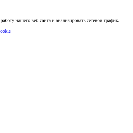
аботу нашего веб-сайта и анализировать сетевой трафик.
ookie