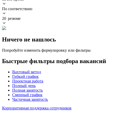
По соответствию
20 резюме
Ничего не нашлось
Попробуйте изменить формулировку или фильтры
Быстрые фильтры подбора вакансий
Вахтовый метод
Гибкий график
Проектная работа
Полный день
Полная занятость
Сменный график
Частичная занятость
Корпоративная поддержка сотрудников