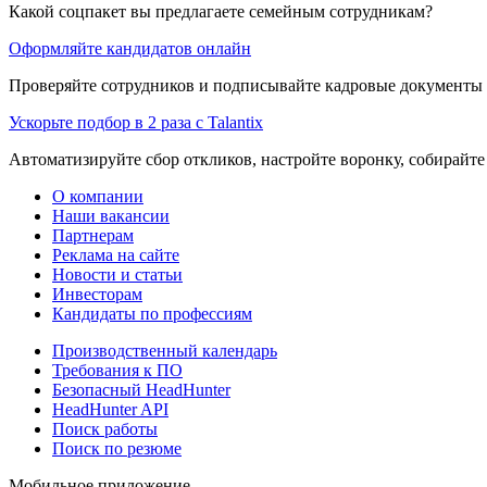
Какой соцпакет вы предлагаете семейным сотрудникам?
Оформляйте кандидатов онлайн
Проверяйте сотрудников и подписывайте кадровые документы 
Ускорьте подбор в 2 раза с Talantix
Автоматизируйте сбор откликов, настройте воронку, собирайте
О компании
Наши вакансии
Партнерам
Реклама на сайте
Новости и статьи
Инвесторам
Кандидаты по профессиям
Производственный календарь
Требования к ПО
Безопасный HeadHunter
HeadHunter API
Поиск работы
Поиск по резюме
Мобильное приложение