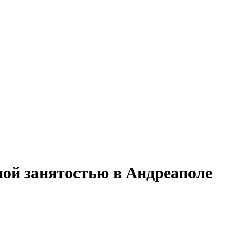
ной занятостью в Андреаполе