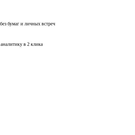
без бумаг и личных встреч
 аналитику в 2 клика