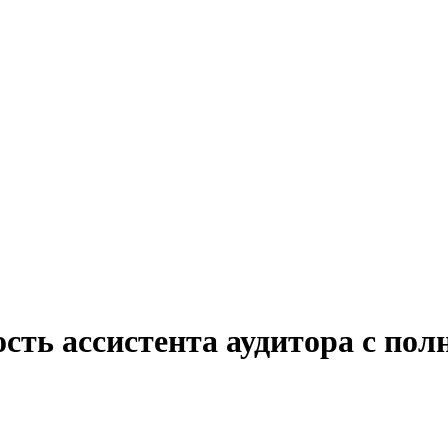
сть ассистента аудитора с пол