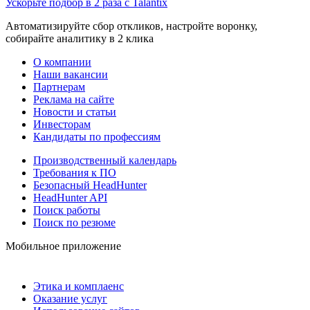
Ускорьте подбор в 2 раза с Talantix
Автоматизируйте сбор откликов, настройте воронку,
собирайте аналитику в 2 клика
О компании
Наши вакансии
Партнерам
Реклама на сайте
Новости и статьи
Инвесторам
Кандидаты по профессиям
Производственный календарь
Требования к ПО
Безопасный HeadHunter
HeadHunter API
Поиск работы
Поиск по резюме
Мобильное приложение
Этика и комплаенс
Оказание услуг