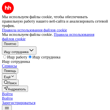
Мы используем файлы cookie, чтобы обеспечивать
правильную работу нашего веб-сайта и анализировать сетевой
трафик.
Правила использования файлов cookie
Мы используем файлы cookie.
Правила использования
файлов cookie
Понятно
Ищу сотрудника
Ищу работу
Ищу сотрудника
Ищу сотрудника
Сервисы
Помощь
Ещё
Поиск
Андреаполь
Войти
Войти
Зарегистрироваться