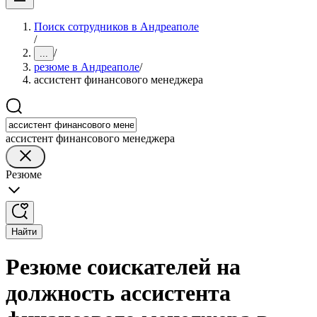
Поиск сотрудников в Андреаполе
/
/
...
резюме в Андреаполе
/
ассистент финансового менеджера
ассистент финансового менеджера
Резюме
Найти
Резюме соискателей на
должность ассистента