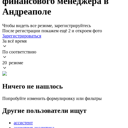
финансового менеджера в
Андреаполе
Чтобы видеть все резюме, зарегистрируйтесь
После регистрации покажем ещё 2 и откроем фото
Зарегистрироваться
За всё время
По соответствию
20 резюме
Ничего не нашлось
Попробуйте изменить формулировку или фильтры
Другие пользователи ищут
ассистент
ассистент аналитика