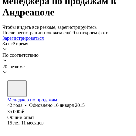
менеджера по продажам в
Андреаполе
Чтобы видеть все резюме, зарегистрируйтесь
После регистрации покажем ещё 9 и откроем фото
Зарегистрироваться
За всё время
По соответствию
20 резюме
Менеджер по продажам
42
года
•
Обновлено
16 января 2015
35 000
₽
Общий опыт
15
лет
11
месяцев