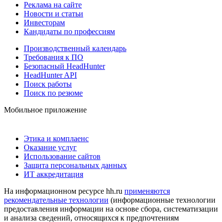
Реклама на сайте
Новости и статьи
Инвесторам
Кандидаты по профессиям
Производственный календарь
Требования к ПО
Безопасный HeadHunter
HeadHunter API
Поиск работы
Поиск по резюме
Мобильное приложение
Этика и комплаенс
Оказание услуг
Использование сайтов
Защита персональных данных
ИТ аккредитация
На информационном ресурсе hh.ru
применяются
рекомендательные технологии
(информационные технологии
предоставления информации на основе сбора, систематизации
и анализа сведений, относящихся к предпочтениям