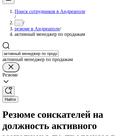
Поиск сотрудников в Андреаполе
/
/
...
резюме в Андреаполе
/
активный менеджер по продажам
активный менеджер по продажам
Резюме
Найти
Резюме соискателей на
должность активного