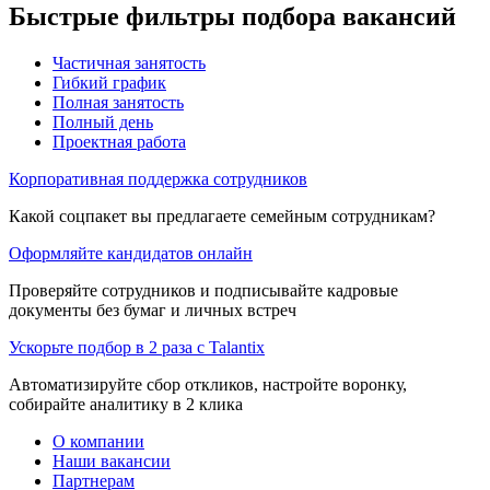
Быстрые фильтры подбора вакансий
Частичная занятость
Гибкий график
Полная занятость
Полный день
Проектная работа
Корпоративная поддержка сотрудников
Какой соцпакет вы предлагаете семейным сотрудникам?
Оформляйте кандидатов онлайн
Проверяйте сотрудников и подписывайте кадровые
документы без бумаг и личных встреч
Ускорьте подбор в 2 раза с Talantix
Автоматизируйте сбор откликов, настройте воронку,
собирайте аналитику в 2 клика
О компании
Наши вакансии
Партнерам