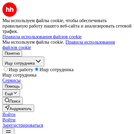
Мы используем файлы cookie, чтобы обеспечивать
правильную работу нашего веб-сайта и анализировать сетевой
трафик.
Правила использования файлов cookie
Мы используем файлы cookie.
Правила использования
файлов cookie
Понятно
Ищу сотрудника
Ищу работу
Ищу сотрудника
Ищу сотрудника
Сервисы
Помощь
Ещё
Поиск
Андреаполь
Войти
Войти
Зарегистрироваться