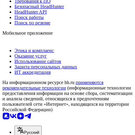
Требования к ПО
Безопасный HeadHunter
HeadHunter API
Поиск работы
Поиск по резюме
Мобильное приложение
Этика и комплаенс
Оказание услуг
Использование сайтов
Защита персональных данных
ИТ аккредитация
На информационном ресурсе hh.ru
применяются
рекомендательные технологии
(информационные технологии
предоставления информации на основе сбора, систематизации
и анализа сведений, относящихся к предпочтениям
пользователей сети «Интернет», находящихся на территории
Российской Федерации)
Русский