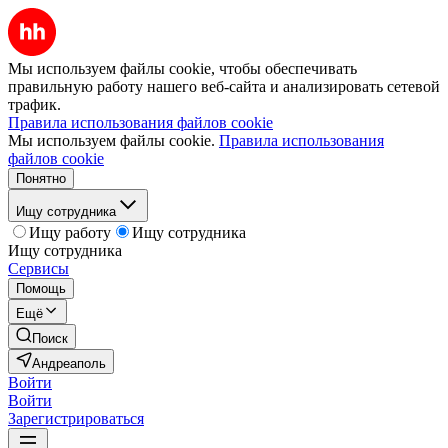
Мы используем файлы cookie, чтобы обеспечивать
правильную работу нашего веб-сайта и анализировать сетевой
трафик.
Правила использования файлов cookie
Мы используем файлы cookie.
Правила использования
файлов cookie
Понятно
Ищу сотрудника
Ищу работу
Ищу сотрудника
Ищу сотрудника
Сервисы
Помощь
Ещё
Поиск
Андреаполь
Войти
Войти
Зарегистрироваться