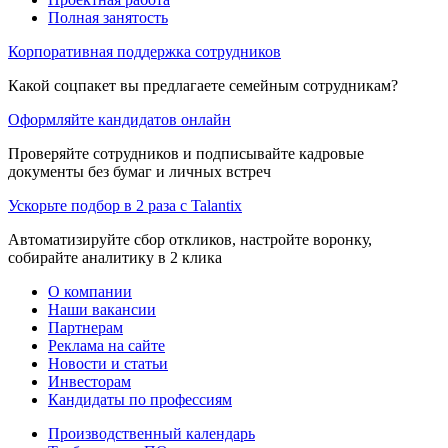
Полная занятость
Корпоративная поддержка сотрудников
Какой соцпакет вы предлагаете семейным сотрудникам?
Оформляйте кандидатов онлайн
Проверяйте сотрудников и подписывайте кадровые
документы без бумаг и личных встреч
Ускорьте подбор в 2 раза с Talantix
Автоматизируйте сбор откликов, настройте воронку,
собирайте аналитику в 2 клика
О компании
Наши вакансии
Партнерам
Реклама на сайте
Новости и статьи
Инвесторам
Кандидаты по профессиям
Производственный календарь