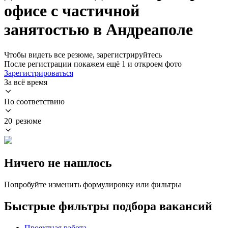
офисе с частичной
занятостью в Андреаполе
Чтобы видеть все резюме, зарегистрируйтесь
После регистрации покажем ещё 1 и откроем фото
Зарегистрироваться
За всё время
По соответствию
20 резюме
Ничего не нашлось
Попробуйте изменить формулировку или фильтры
Быстрые фильтры подбора вакансий
Проектная работа