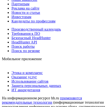
Партнерам
Реклама на сайте
Новости и статьи
Инвесторам
Кандидаты по профессиям
Производственный календарь
Требования к ПО
Безопасный HeadHunter
HeadHunter API
Поиск работы
Поиск по резюме
Мобильное приложение
Этика и комплаенс
Оказание услуг
Использование сайтов
Защита персональных данных
ИТ аккредитация
На информационном ресурсе hh.ru
применяются
рекомендательные технологии
(информационные технологии
предоставления информации на основе сбора, систематизации