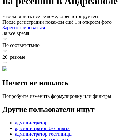
на ресепшн в Андреаполе
Чтобы видеть все резюме, зарегистрируйтесь
После регистрации покажем ещё 1 и откроем фото
Зарегистрироваться
За всё время
По соответствию
20 резюме
Ничего не нашлось
Попробуйте изменить формулировку или фильтры
Другие пользователи ищут
администратор
администратор без опыта
администратор гостиницы
администратор магазина