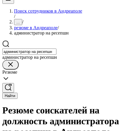
Поиск сотрудников в Андреаполе
/
/
...
резюме в Андреаполе
/
администратор на ресепшн
администратор на ресепшн
Резюме
Найти
Резюме соискателей на
должность администратора