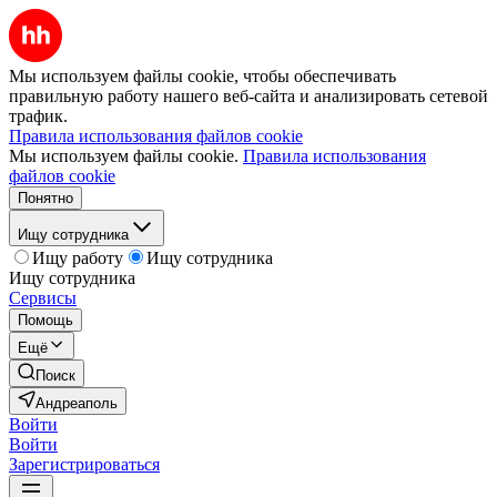
Мы используем файлы cookie, чтобы обеспечивать
правильную работу нашего веб-сайта и анализировать сетевой
трафик.
Правила использования файлов cookie
Мы используем файлы cookie.
Правила использования
файлов cookie
Понятно
Ищу сотрудника
Ищу работу
Ищу сотрудника
Ищу сотрудника
Сервисы
Помощь
Ещё
Поиск
Андреаполь
Войти
Войти
Зарегистрироваться