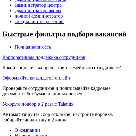
администратор центра
администратор школы
ночной администратор
специалист на ресепшн
Быстрые фильтры подбора вакансий
Полная занятость
Корпоративная поддержка сотрудников
Какой соцпакет вы предлагаете семейным сотрудникам?
Оформляйте кандидатов онлайн
Проверяйте сотрудников и подписывайте кадровые
документы без бумаг и личных встреч
Ускорьте подбор в 2 раза с Talantix
Автоматизируйте сбор откликов, настройте воронку,
собирайте аналитику в 2 клика
О компании
Наши вакансии