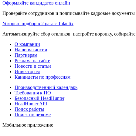
Оформляйте кандидатов онлайн
Проверяйте сотрудников и подписывайте кадровые документы 
Ускорьте подбор в 2 раза с Talantix
Автоматизируйте сбор откликов, настройте воронку, собирайте
О компании
Наши вакансии
Партнерам
Реклама на сайте
Новости и статьи
Инвесторам
Кандидаты по профессиям
Производственный календарь
Требования к ПО
Безопасный HeadHunter
HeadHunter API
Поиск работы
Поиск по резюме
Мобильное приложение