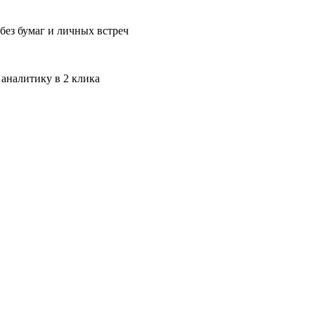
без бумаг и личных встреч
 аналитику в 2 клика