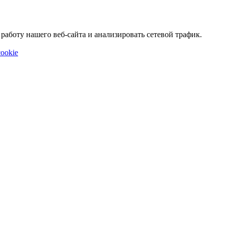
аботу нашего веб-сайта и анализировать сетевой трафик.
ookie