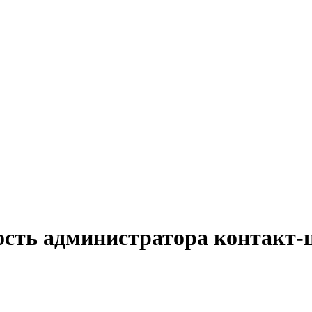
ость администратора контакт-ц