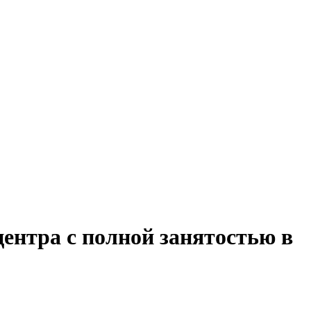
ентра с полной занятостью в