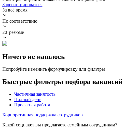
Зарегистрироваться
За всё время
По соответствию
20 резюме
Ничего не нашлось
Попробуйте изменить формулировку или фильтры
Быстрые фильтры подбора вакансий
Частичная занятость
Полный день
Проектная работа
Корпоративная поддержка сотрудников
Какой соцпакет вы предлагаете семейным сотрудникам?