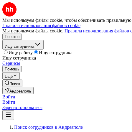
Мы используем файлы cookie, чтобы обеспечивать правильную р
Правила использования файлов cookie
Мы используем файлы cookie.
Правила использования файлов c
Понятно
Ищу сотрудника
Ищу работу
Ищу сотрудника
Ищу сотрудника
Сервисы
Помощь
Ещё
Поиск
Андреаполь
Войти
Войти
Зарегистрироваться
Поиск сотрудников в Андреаполе