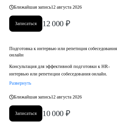
Ближайшая запись
12 августа 2026
12 000
₽
Записаться
Подготовка к интервью или репетиция собеседования
онлайн
Консультация для эффективной подготовки к HR-
интервью или репетиции собеседования онлайн.
Развернуть
Ближайшая запись
12 августа 2026
10 000
₽
Записаться