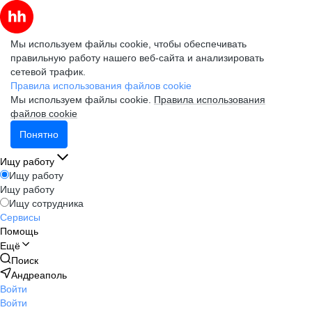
Мы используем файлы cookie, чтобы обеспечивать
правильную работу нашего веб-сайта и анализировать
сетевой трафик.
Правила использования файлов cookie
Мы используем файлы cookie.
Правила использования
файлов cookie
Понятно
Ищу работу
Ищу работу
Ищу работу
Ищу сотрудника
Сервисы
Помощь
Ещё
Поиск
Андреаполь
Войти
Войти