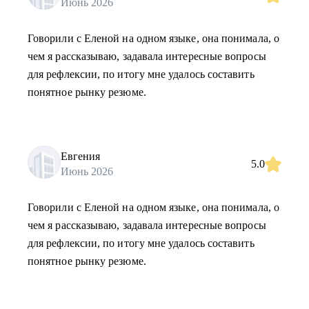
Июнь 2026
Говорили с Еленой на одном языке, она понимала, о
чем я рассказываю, задавала интересные вопросы
для рефлексии, по итогу мне удалось составить
понятное рынку резюме.
Евгения
5.0
Июнь 2026
Говорили с Еленой на одном языке, она понимала, о
чем я рассказываю, задавала интересные вопросы
для рефлексии, по итогу мне удалось составить
понятное рынку резюме.