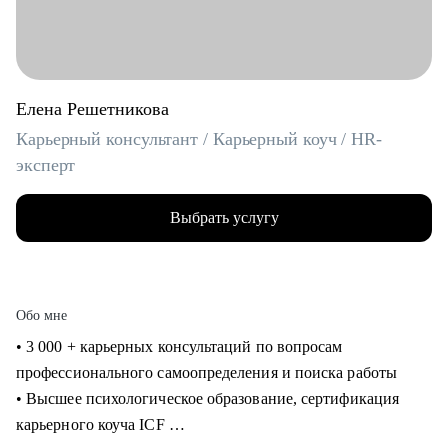
Елена Решетникова
Карьерный консультант / Карьерный коуч / HR-
эксперт
Выбрать услугу
Обо мне
• 3 000 + карьерных консультаций по вопросам
профессионального самоопределения и поиска работы
• Высшее психологическое образование, сертификация
карьерного коуча ICF