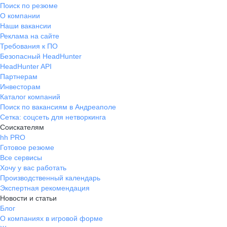
Поиск по резюме
О компании
Наши вакансии
Реклама на сайте
Требования к ПО
Безопасный HeadHunter
HeadHunter API
Партнерам
Инвесторам
Каталог компаний
Поиск по вакансиям в Андреаполе
Сетка: соцсеть для нетворкинга
Соискателям
hh PRO
Готовое резюме
Все сервисы
Хочу у вас работать
Производственный календарь
Экспертная рекомендация
Новости и статьи
Блог
О компаниях в игровой форме