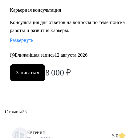
Карьерная консультация
Консультация для ответов на вопросы по теме поиска
работы и развития карьеры.
Развернуть
Ближайшая запись
12 августа 2026
8 000
₽
Записаться
Отзывы
23
Евгения
5.0