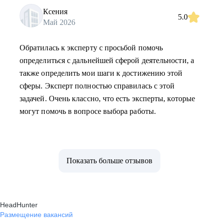
Ксения
5.0
Май 2026
Обратилась к эксперту с просьбой помочь
определиться с дальнейшей сферой деятельности, а
также определить мои шаги к достижению этой
сферы. Эксперт полностью справилась с этой
задачей. Очень классно, что есть эксперты, которые
могут помочь в вопросе выбора работы.
Показать больше отзывов
HeadHunter
Размещение вакансий