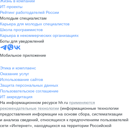
Жизнь в компании
ИТ-проекты
Рейтинг работодателей России
Молодым специалистам
Карьера для молодых специалистов
Школа программистов
Карьера в некоммерческих организациях
Боты для уведомлений
Мобильное приложение
Этика и комплаенс
Оказание услуг
Использование сайтов
Защита персональных данных
Пользовательское соглашение
ИТ аккредитация
На информационном ресурсе hh.ru
применяются
рекомендательные технологии
(информационные технологии
предоставления информации на основе сбора, систематизации
и анализа сведений, относящихся к предпочтениям пользователей
сети «Интернет», находящихся на территории Российской