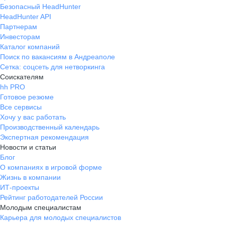
Безопасный HeadHunter
HeadHunter API
Партнерам
Инвесторам
Каталог компаний
Поиск по вакансиям в Андреаполе
Сетка: соцсеть для нетворкинга
Соискателям
hh PRO
Готовое резюме
Все сервисы
Хочу у вас работать
Производственный календарь
Экспертная рекомендация
Новости и статьи
Блог
О компаниях в игровой форме
Жизнь в компании
ИТ-проекты
Рейтинг работодателей России
Молодым специалистам
Карьера для молодых специалистов