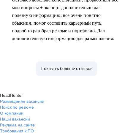
мои вопросы + эксперт дополнительно дал
полезную информацию, все очень понятно
объяснил, помог составить карьерный путь,
подробно разобрал резюме и портфолио. Дал
дополнительную информацию для размышления.
Показать больше отзывов
HeadHunter
Размещение вакансий
Поиск по резюме
О компании
Наши вакансии
Реклама на сайте
Требования к ПО