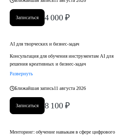
Ближайшая запись
11 августа 2026
4 000
₽
Записаться
AI для творческих и бизнес-задач
Консультация для обучения инструментам AI для
решения креативных и бизнес-задач
Развернуть
Ближайшая запись
11 августа 2026
8 100
₽
Записаться
Менторинг: обучение навыкам в сфере цифрового