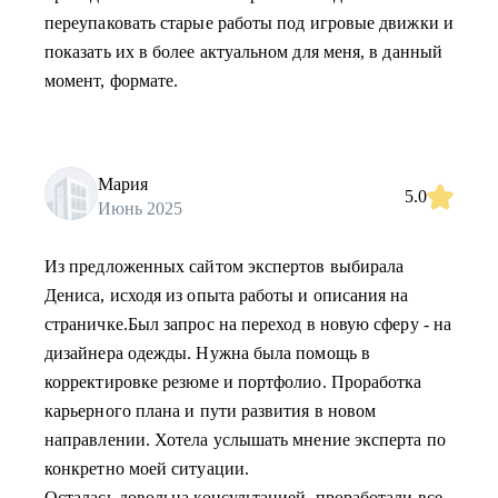
переупаковать старые работы под игровые движки и
показать их в более актуальном для меня, в данный
момент, формате.
Мария
5.0
Июнь 2025
Из предложенных сайтом экспертов выбирала
Дениса, исходя из опыта работы и описания на
страничке.Был запрос на переход в новую сферу - на
дизайнера одежды. Нужна была помощь в
корректировке резюме и портфолио. Проработка
карьерного плана и пути развития в новом
направлении. Хотела услышать мнение эксперта по
конкретно моей ситуации.
Осталась довольна консультацией, проработали все