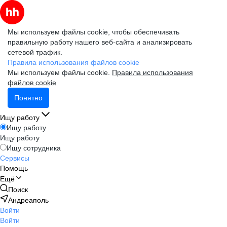
Мы используем файлы cookie, чтобы обеспечивать
правильную работу нашего веб-сайта и анализировать
сетевой трафик.
Правила использования файлов cookie
Мы используем файлы cookie.
Правила использования
файлов cookie
Понятно
Ищу работу
Ищу работу
Ищу работу
Ищу сотрудника
Сервисы
Помощь
Ещё
Поиск
Андреаполь
Войти
Войти