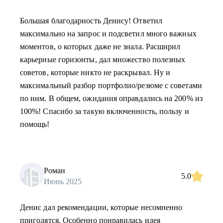
Большая благодарность Денису! Ответил
максимально на запрос и подсветил много важных
моментов, о которых даже не знала. Расширил
карьерные горизонты, дал множество полезных
советов, которые никто не раскрывал. Ну и
максимальный разбор портфолио/резюме с советами
по ним. В общем, ожидания оправдались на 200% из
100%! Спасибо за такую включенность, пользу и
помощь!
Роман
5.0
Июнь 2025
Денис дал рекомендации, которые несомненно
пригодятся. Особенно понравилась идея