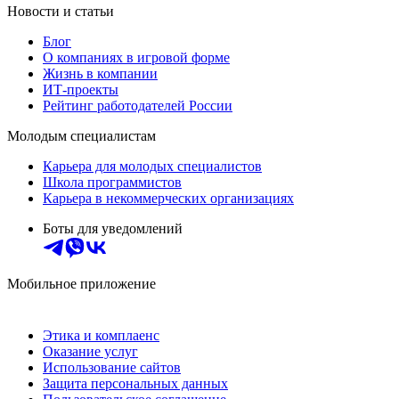
Новости и статьи
Блог
О компаниях в игровой форме
Жизнь в компании
ИТ-проекты
Рейтинг работодателей России
Молодым специалистам
Карьера для молодых специалистов
Школа программистов
Карьера в некоммерческих организациях
Боты для уведомлений
Мобильное приложение
Этика и комплаенс
Оказание услуг
Использование сайтов
Защита персональных данных