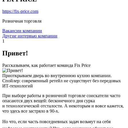
https://fix-price.com
Розничная торговля
Вакансии компании
Другие интервью компании
1
Привет!
Рассказываем, как работает команда Fix Price
Приоткрываем дверь во внутреннюю кухню компании.
Спойлер: современный ретейл не существует без передовых
ИТ-технологий
При выборе работы в розничной торговле соискатели часто
опасаются двух вещей: бесконечного дня сурка
и технологической отсталости. А некоторым и вовсе кажется,
что здесь все застряло в 90-х.
Но что, если часть повседневных задач возьмут на себя