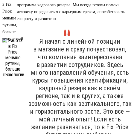
программа кадрового резерва. Мы всегда готовы помочь
человеку определиться с карьерным треком, способствовать
его росту и развитию.
Я начал с линейной позиции
в магазине и сразу почувствовал,
что компания заинтересована
в развитии сотрудников. Здесь
много направлений обучения, есть
курсы повышения квалификации,
кадровый резерв как в своём
регионе, так и в других, а также
возможность как вертикального, так
и горизонтального роста. Это все —
мой личный опыт! Если есть
желание развиваться, то в Fix Price