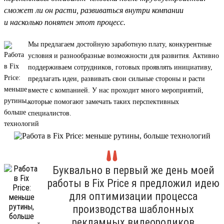
сможет ли он расти, развиваться внутри компании
и насколько понятен этот процесс.
Мы предлагаем достойную заработную плату, конкурентные
условия и разнообразные возможности для развития. Активно
поддерживаем сотрудников, готовых проявлять инициативу,
предлагать идеи, развивать свои сильные стороны и расти
вместе с компанией. У нас проходит много мероприятий,
которые помогают замечать таких перспективных
специалистов.
Буквально в первый же день моей
работы в Fix Price я предложил идею
для оптимизации процесса
производства шаблонных
рекламных видеороликов