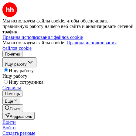
Мы используем файлы cookie, чтобы обеспечивать
правильную работу нашего веб-сайта и анализировать сетевой
трафик.
Правила использования файлов cookie
Мы используем файлы cookie.
Правила использования
файлов cookie
Понятно
Ищу работу
Ищу работу
Ищу работу
Ищу сотрудника
Сервисы
Помощь
Ещё
Поиск
Андреаполь
Войти
Войти
Создать резюме