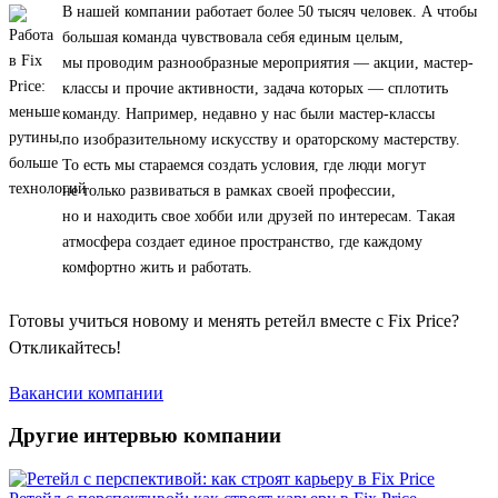
В нашей компании работает более 50 тысяч человек. А чтобы
большая команда чувствовала себя единым целым,
мы проводим разнообразные мероприятия — акции, мастер-
классы и прочие активности, задача которых — сплотить
команду. Например, недавно у нас были мастер-классы
по изобразительному искусству и ораторскому мастерству.
То есть мы стараемся создать условия, где люди могут
не только развиваться в рамках своей профессии,
но и находить свое хобби или друзей по интересам. Такая
атмосфера создает единое пространство, где каждому
комфортно жить и работать.
Готовы учиться новому и менять ретейл вместе с Fix Price?
Откликайтесь!
Вакансии компании
Другие интервью компании