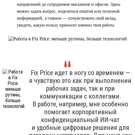
направлений до сотрудников магазинов и офисов. Здесь
можно задать вопрос, поделиться опытом или полезной
информацией, а главное — почувствовать свой вклад,
увидеть, какую пользу приносит именно твоя работа.
Fix Price идет в ногу со временем —
я чувствую это как при выполнении
рабочих задач, так и при
коммуникации с коллегами.
В работе, например, мне особенно
помогает корпоративный
конфиденциальный ИИ-чат
и удобные цифровые решения для