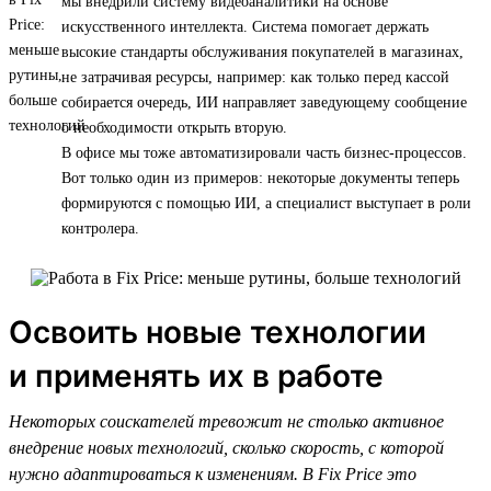
мы внедрили систему видеоаналитики на основе
искусственного интеллекта. Система помогает держать
высокие стандарты обслуживания покупателей в магазинах,
не затрачивая ресурсы, например: как только перед кассой
собирается очередь, ИИ направляет заведующему сообщение
о необходимости открыть вторую.
В офисе мы тоже автоматизировали часть бизнес-процессов.
Вот только один из примеров: некоторые документы теперь
формируются с помощью ИИ, а специалист выступает в роли
контролера.
Освоить новые технологии
и применять их в работе
Некоторых соискателей тревожит не столько активное
внедрение новых технологий, сколько скорость, с которой
нужно адаптироваться к изменениям. В Fix Price это