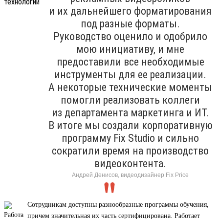
и их дальнейшего форматирования
под разные форматы.
Руководство оценило и одобрило
мою инициативу, и мне
предоставили все необходимые
инструменты для ее реализации.
А некоторые технические моменты
помогли реализовать коллеги
из департамента маркетинга и ИТ.
В итоге мы создали корпоративную
программу Fix Studio и сильно
сократили время на производство
видеоконтента.
Андрей Денисов, видеодизайнер Fix Price
Сотрудникам доступны разнообразные программы обучения,
причем значительная их часть сертифицирована. Работает