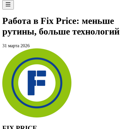
Работа в Fix Price: меньше
рутины, больше технологий
31 марта 2026
FIX PRICE