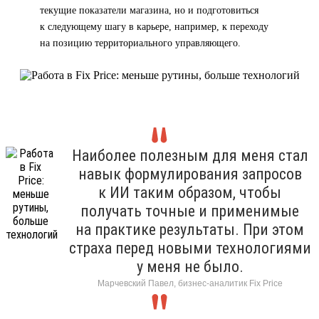
текущие показатели магазина, но и подготовиться
к следующему шагу в карьере, например, к переходу
на позицию территориального управляющего.
Наиболее полезным для меня стал
навык формулирования запросов
к ИИ таким образом, чтобы
получать точные и применимые
на практике результаты. При этом
страха перед новыми технологиями
у меня не было.
Марчевский Павел, бизнес-аналитик Fix Price