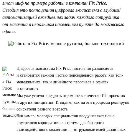
этот миф на примере работы в компании Fix Price.
Сегодня это полноценная цифровая экосистема с глубокой
автоматизацией ежедневных задач каждого сотрудника —
от магазина в небольшом населенном пункте до московского
офиса.
Цифровая экосистема Fix Price постоянно развивается
и становится важной частью повседневной работы как топ-
менеджмента, так и линейного персонала в офисах
и магазинах.
Мы уже успели внедрить огромное количество ИТ-проектов
и других инициатив. И видим, как на эти процессы реагируют
соискатели разного возраста.
Например, молодых специалистов воодушевляет наша
внутренняя корпоративная система для быстрого
взаимодействия с коллегами — от руководителей различных