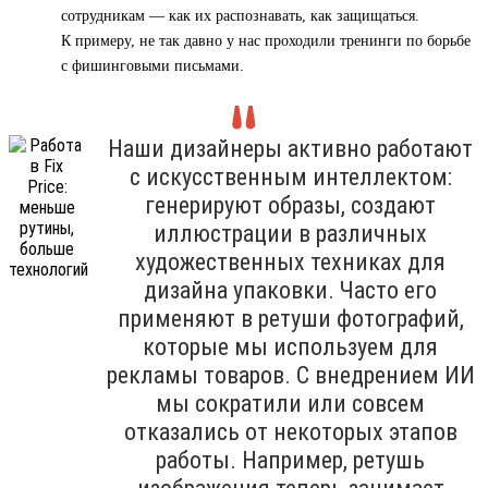
сотрудникам — как их распознавать, как защищаться.
К примеру, не так давно у нас проходили тренинги по борьбе
с фишинговыми письмами.
Наши дизайнеры активно работают
с искусственным интеллектом:
генерируют образы, создают
иллюстрации в различных
художественных техниках для
дизайна упаковки. Часто его
применяют в ретуши фотографий,
которые мы используем для
рекламы товаров. С внедрением ИИ
мы сократили или совсем
отказались от некоторых этапов
работы. Например, ретушь