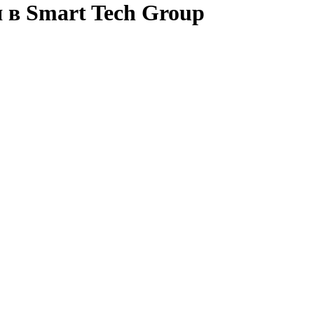
 в Smart Tech Group