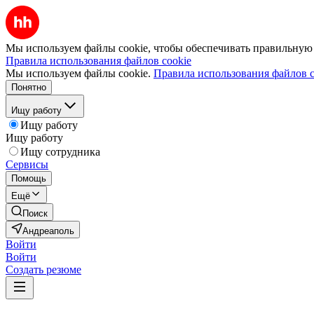
Мы используем файлы cookie, чтобы обеспечивать правильную р
Правила использования файлов cookie
Мы используем файлы cookie.
Правила использования файлов c
Понятно
Ищу работу
Ищу работу
Ищу работу
Ищу сотрудника
Сервисы
Помощь
Ещё
Поиск
Андреаполь
Войти
Войти
Создать резюме