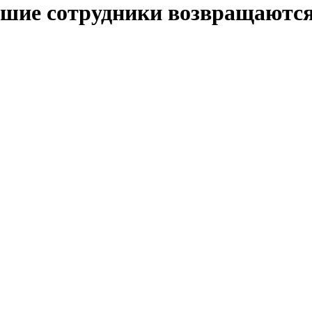
шие сотрудники возвращаются