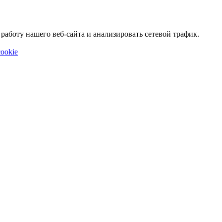
аботу нашего веб-сайта и анализировать сетевой трафик.
ookie