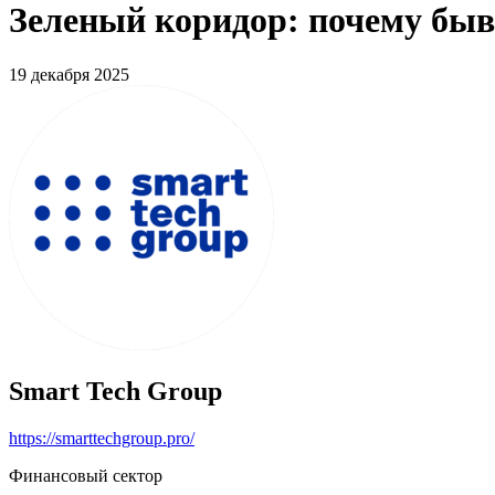
Зеленый коридор: почему быв
19 декабря 2025
Smart Tech Group
https://smarttechgroup.pro/
Финансовый сектор