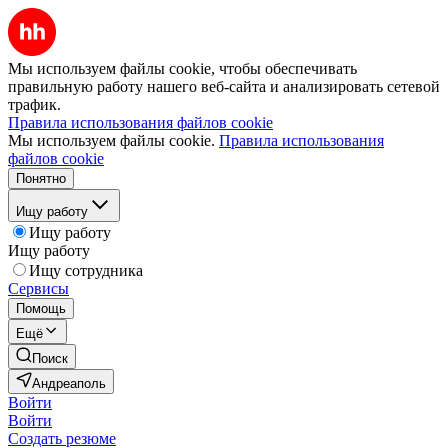
Мы используем файлы cookie, чтобы обеспечивать
правильную работу нашего веб-сайта и анализировать сетевой
трафик.
Правила использования файлов cookie
Мы используем файлы cookie.
Правила использования
файлов cookie
Понятно
Ищу работу
Ищу работу
Ищу работу
Ищу сотрудника
Сервисы
Помощь
Ещё
Поиск
Андреаполь
Войти
Войти
Создать резюме