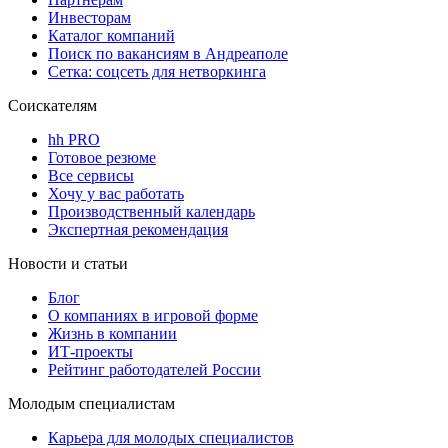
Инвесторам
Каталог компаний
Поиск по вакансиям в Андреаполе
Сетка: соцсеть для нетворкинга
Соискателям
hh PRO
Готовое резюме
Все сервисы
Хочу у вас работать
Производственный календарь
Экспертная рекомендация
Новости и статьи
Блог
О компаниях в игровой форме
Жизнь в компании
ИТ-проекты
Рейтинг работодателей России
Молодым специалистам
Карьера для молодых специалистов