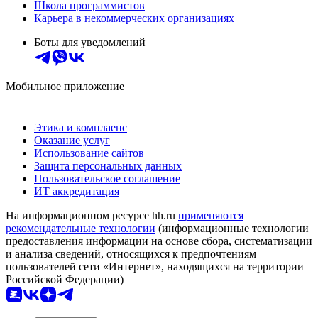
Школа программистов
Карьера в некоммерческих организациях
Боты для уведомлений
Мобильное приложение
Этика и комплаенс
Оказание услуг
Использование сайтов
Защита персональных данных
Пользовательское соглашение
ИТ аккредитация
На информационном ресурсе hh.ru
применяются
рекомендательные технологии
(информационные технологии
предоставления информации на основе сбора, систематизации
и анализа сведений, относящихся к предпочтениям
пользователей сети «Интернет», находящихся на территории
Российской Федерации)