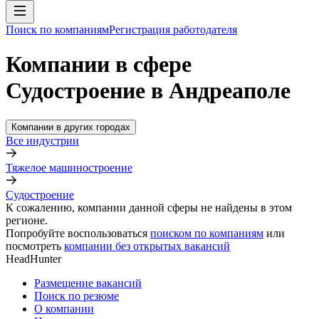
Поиск по компаниям
Регистрация работодателя
Компании в сфере
Судостроение в Андреаполе
Компании в других городах
Все индустрии
Тяжелое машиностроение
Судостроение
К сожалению, компании данной сферы не найдены в этом
регионе.
Попробуйте воспользоваться
поиском по компаниям
или
посмотреть
компании без открытых вакансий
HeadHunter
Размещение вакансий
Поиск по резюме
О компании