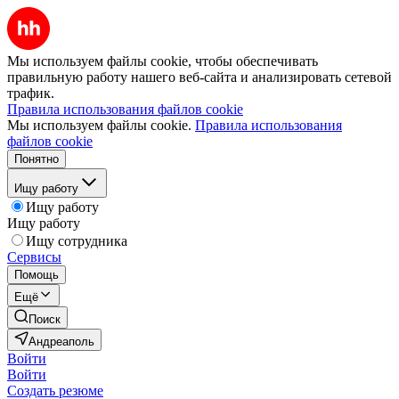
Мы используем файлы cookie, чтобы обеспечивать
правильную работу нашего веб-сайта и анализировать сетевой
трафик.
Правила использования файлов cookie
Мы используем файлы cookie.
Правила использования
файлов cookie
Понятно
Ищу работу
Ищу работу
Ищу работу
Ищу сотрудника
Сервисы
Помощь
Ещё
Поиск
Андреаполь
Войти
Войти
Создать резюме