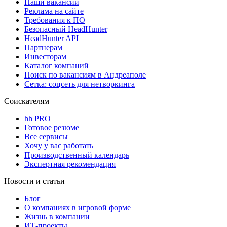
Наши вакансии
Реклама на сайте
Требования к ПО
Безопасный HeadHunter
HeadHunter API
Партнерам
Инвесторам
Каталог компаний
Поиск по вакансиям в Андреаполе
Сетка: соцсеть для нетворкинга
Соискателям
hh PRO
Готовое резюме
Все сервисы
Хочу у вас работать
Производственный календарь
Экспертная рекомендация
Новости и статьи
Блог
О компаниях в игровой форме
Жизнь в компании
ИТ-проекты