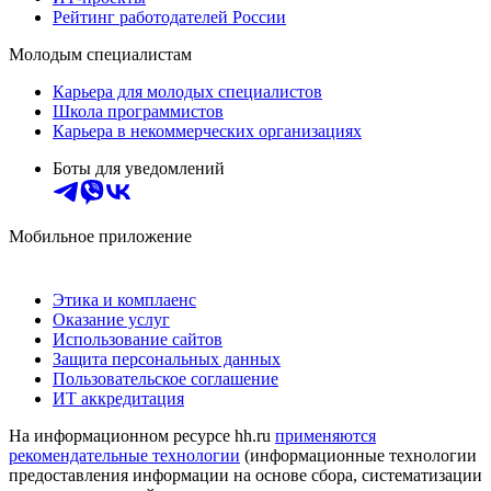
Рейтинг работодателей России
Молодым специалистам
Карьера для молодых специалистов
Школа программистов
Карьера в некоммерческих организациях
Боты для уведомлений
Мобильное приложение
Этика и комплаенс
Оказание услуг
Использование сайтов
Защита персональных данных
Пользовательское соглашение
ИТ аккредитация
На информационном ресурсе hh.ru
применяются
рекомендательные технологии
(информационные технологии
предоставления информации на основе сбора, систематизации